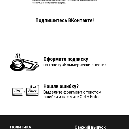
Подпишитесь ВКонтакте!
Оформите подписку
на газету «Коммерческие вести»
Нашли ошибку?
Выделите фрагмент с текстом
ошибки и нажмите Ctrl + Enter.
ПОЛИТИКА
Свежий выпуск