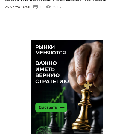
26 марта 16:58
0
2607