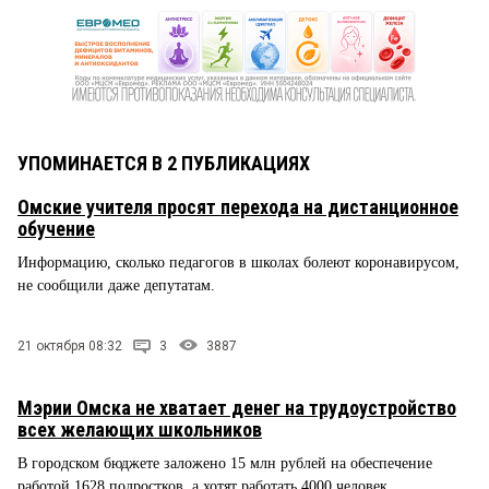
УПОМИНАЕТСЯ В 2 ПУБЛИКАЦИЯХ
Омские учителя просят перехода на дистанционное
обучение
Информацию, сколько педагогов в школах болеют коронавирусом,
не сообщили даже депутатам.
21 октября 08:32
3
3887
Мэрии Омска не хватает денег на трудоустройство
всех желающих школьников
В городском бюджете заложено 15 млн рублей на обеспечение
работой 1628 подростков, а хотят работать 4000 человек