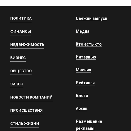
ПОЛИТИКА
Свежий выпуск
Медиа
ФИНАНСЫ
Кто есть кто
НЕДВИЖИМОСТЬ
Интервью
БИЗНЕС
Мнения
ОБЩЕСТВО
Рейтинги
ЗАКОН
Блоги
НОВОСТИ КОМПАНИЙ
Архив
ПРОИСШЕСТВИЯ
Размещение
СТИЛЬ ЖИЗНИ
рекламы