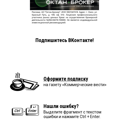
Подпишитесь ВКонтакте!
Оформите подписку
на газету «Коммерческие вести»
Нашли ошибку?
Выделите фрагмент с текстом
ошибки и нажмите Ctrl + Enter.