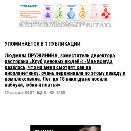
УПОМИНАЕТСЯ В 1 ПУБЛИКАЦИИ
Людмила ПРУЖИНИНА, заместитель директора
ресторана «Клуб деловых людей»: «Мне всегда
казалось, что на меня смотрят как на
инопланетянку, очень переживала по этому поводу и
комплексовала. Лет до 18 никогда не носила
каблуки, юбки и платья»
29 февраля 09:54
0
6135