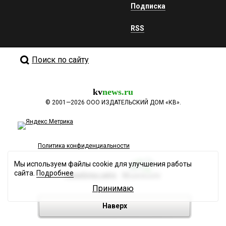
Подписка
RSS
Поиск по сайту
kv
news.ru
©
2001—2026
ООО ИЗДАТЕЛЬСКИЙ ДОМ «КВ».
Политика конфиденциальности
Мы используем файлы cookie для улучшения работы
сайта.
Подробнее
Разработка сайта
Принимаю
Наверх