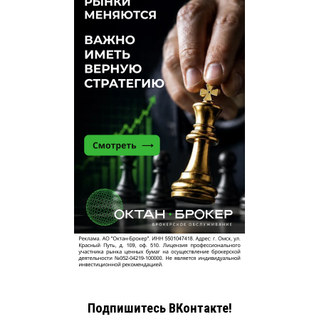
Подпишитесь ВКонтакте!