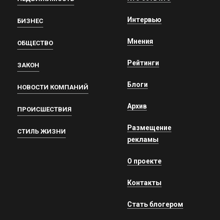
Интервью
БИЗНЕС
Мнения
ОБЩЕСТВО
Рейтинги
ЗАКОН
Блоги
НОВОСТИ КОМПАНИЙ
Архив
ПРОИСШЕСТВИЯ
Размещение
СТИЛЬ ЖИЗНИ
рекламы
О проекте
Контакты
Стать блогером