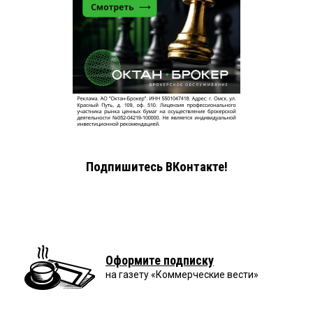
Подпишитесь ВКонтакте!
Оформите подписку
на газету «Коммерческие вести»