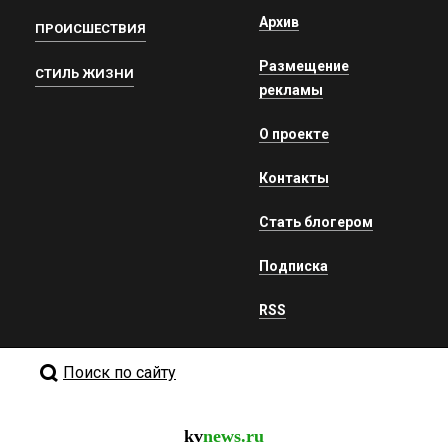
Архив
ПРОИСШЕСТВИЯ
Размещение
СТИЛЬ ЖИЗНИ
рекламы
О проекте
Контакты
Стать блогером
Подписка
RSS
Поиск по сайту
kv
news.ru