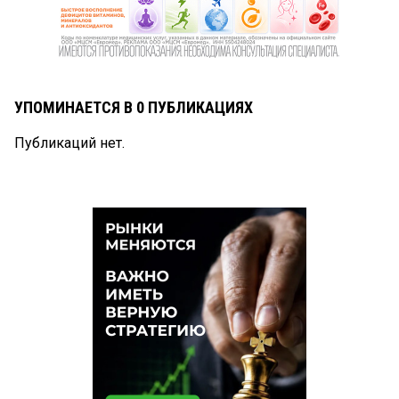
УПОМИНАЕТСЯ В 0 ПУБЛИКАЦИЯХ
Публикаций нет.