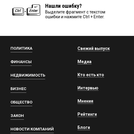
Нашли ошибку?
Выделите фрагмент с текстом
ошибки и нажмите Ctrl + Enter.
ПОЛИТИКА
Свежий выпуск
Медиа
ФИНАНСЫ
Кто есть кто
НЕДВИЖИМОСТЬ
Интервью
БИЗНЕС
Мнения
ОБЩЕСТВО
Рейтинги
ЗАКОН
Блоги
НОВОСТИ КОМПАНИЙ