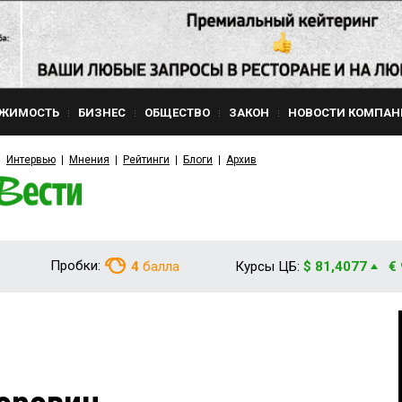
ЖИМОСТЬ
БИЗНЕС
ОБЩЕСТВО
ЗАКОН
НОВОСТИ КОМПАН
Интервью
Мнения
Рейтинги
Блоги
Архив
Пробки:
4
балла
Курсы ЦБ:
$ 81,4077
€