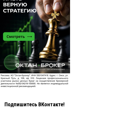
Подпишитесь ВКонтакте!