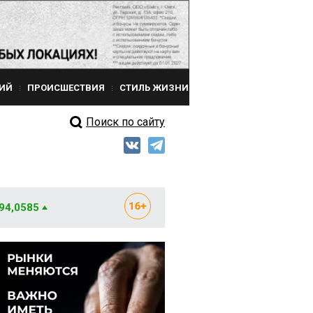
ИЙ
ПРОИСШЕСТВИЯ
СТИЛЬ ЖИЗНИ
Поиск по сайту
 94,0585