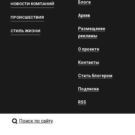
Блоги
НОВОСТИ КОМПАНИЙ
Архив
ПРОИСШЕСТВИЯ
Размещение
СТИЛЬ ЖИЗНИ
рекламы
О проекте
Контакты
Стать блогером
Подписка
RSS
Поиск по сайту