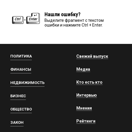
Нашли ошибку?
Выделите фрагмент с текстом
ошибки и нажмите Ctrl + Enter.
ПОЛИТИКА
Свежий выпуск
Медиа
ФИНАНСЫ
Кто есть кто
НЕДВИЖИМОСТЬ
Интервью
БИЗНЕС
Мнения
ОБЩЕСТВО
Рейтинги
ЗАКОН