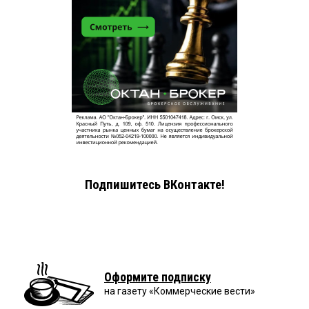
Подпишитесь ВКонтакте!
Оформите подписку
на газету «Коммерческие вести»