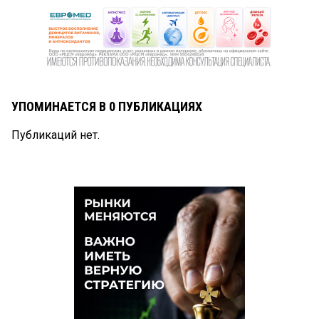
УПОМИНАЕТСЯ В 0 ПУБЛИКАЦИЯХ
Публикаций нет.