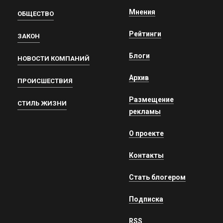
Мнения
ОБЩЕСТВО
Рейтинги
ЗАКОН
Блоги
НОВОСТИ КОМПАНИЙ
Архив
ПРОИСШЕСТВИЯ
Размещение
СТИЛЬ ЖИЗНИ
рекламы
О проекте
Контакты
Стать блогером
Подписка
RSS