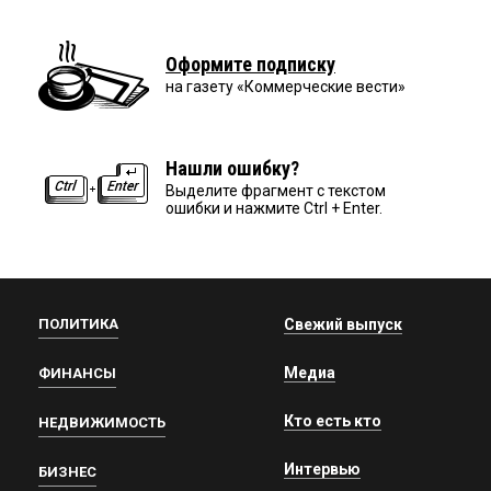
Оформите подписку
на газету «Коммерческие вести»
Нашли ошибку?
Выделите фрагмент с текстом
ошибки и нажмите Ctrl + Enter.
ПОЛИТИКА
Свежий выпуск
Медиа
ФИНАНСЫ
Кто есть кто
НЕДВИЖИМОСТЬ
Интервью
БИЗНЕС