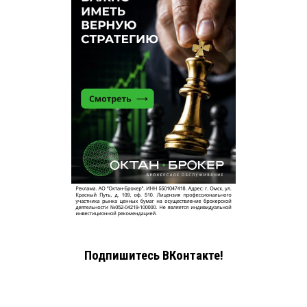
Подпишитесь ВКонтакте!