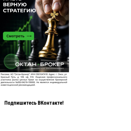
Подпишитесь ВКонтакте!