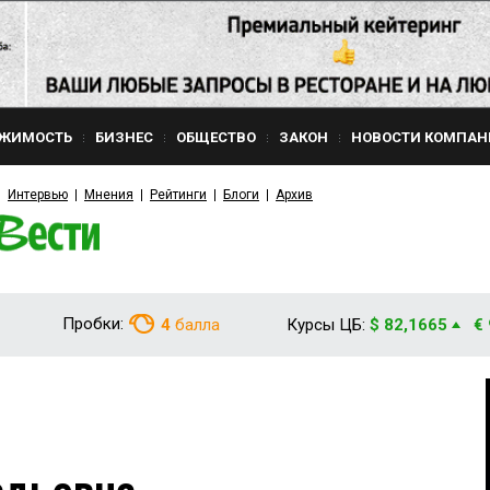
ЖИМОСТЬ
БИЗНЕС
ОБЩЕСТВО
ЗАКОН
НОВОСТИ КОМПАН
Интервью
Мнения
Рейтинги
Блоги
Архив
Пробки:
4
балла
Курсы ЦБ:
$ 82,1665
€