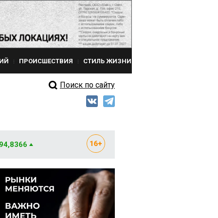
ИЙ
ПРОИСШЕСТВИЯ
СТИЛЬ ЖИЗНИ
Поиск по сайту
 94,8366