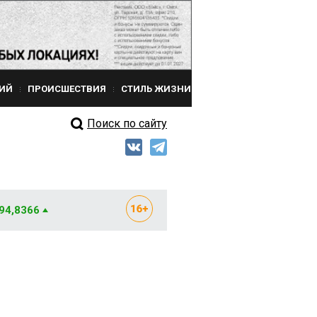
ИЙ
ПРОИСШЕСТВИЯ
СТИЛЬ ЖИЗНИ
Поиск по сайту
 94,8366