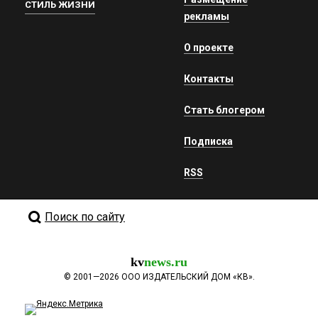
СТИЛЬ ЖИЗНИ
рекламы
О проекте
Контакты
Стать блогером
Подписка
RSS
Поиск по сайту
kv
news.ru
©
2001—2026
ООО ИЗДАТЕЛЬСКИЙ ДОМ «КВ».