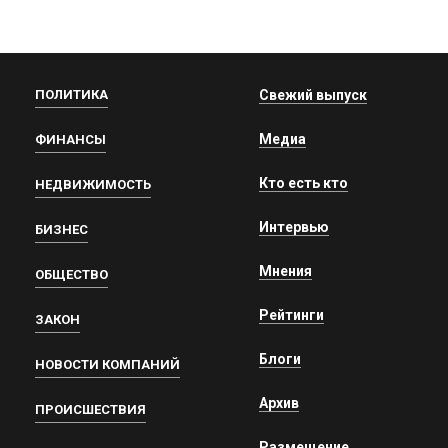
ПОЛИТИКА
Свежий выпуск
Медиа
ФИНАНСЫ
Кто есть кто
НЕДВИЖИМОСТЬ
Интервью
БИЗНЕС
Мнения
ОБЩЕСТВО
Рейтинги
ЗАКОН
Блоги
НОВОСТИ КОМПАНИЙ
Архив
ПРОИСШЕСТВИЯ
Размещение