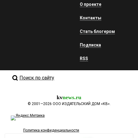
О проекте
Контакты
Стать блогером
Подписка
RSS
Поиск по сайту
kv
news.ru
©
2001—2026
ООО ИЗДАТЕЛЬСКИЙ ДОМ «КВ».
Политика конфиденциальности