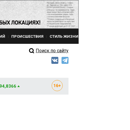
ИЙ
ПРОИСШЕСТВИЯ
СТИЛЬ ЖИЗНИ
Поиск по сайту
 94,8366