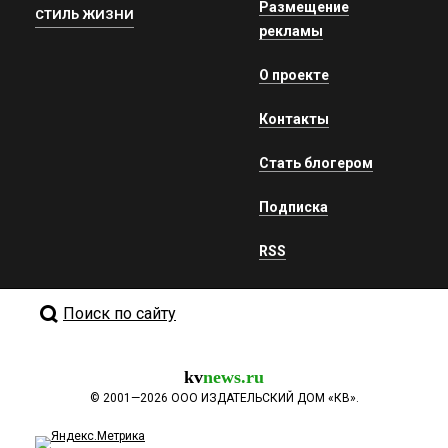
Размещение
СТИЛЬ ЖИЗНИ
рекламы
О проекте
Контакты
Стать блогером
Подписка
RSS
Поиск по сайту
kv
news.ru
©
2001—2026
ООО ИЗДАТЕЛЬСКИЙ ДОМ «КВ».