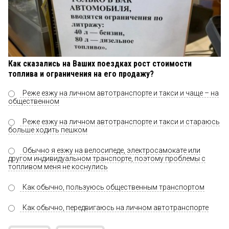
Как сказались на Ваших поездках рост стоимости
топлива и ограничения на его продажу?
Реже езжу на личном автотранспорте и такси и чаще – на
общественном
Реже езжу на личном автотранспорте и такси и стараюсь
больше ходить пешком
Обычно я езжу на велосипеде, электросамокате или
другом индивидуальном транспорте, поэтому проблемы с
топливом меня не коснулись
Как обычно, пользуюсь общественным транспортом
Как обычно, передвигаюсь на личном автотранспорте