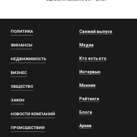
ПОЛИТИКА
Свежий выпуск
Медиа
ФИНАНСЫ
Кто есть кто
НЕДВИЖИМОСТЬ
Интервью
БИЗНЕС
Мнения
ОБЩЕСТВО
Рейтинги
ЗАКОН
Блоги
НОВОСТИ КОМПАНИЙ
Архив
ПРОИСШЕСТВИЯ