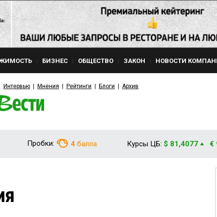
ЖИМОСТЬ
БИЗНЕС
ОБЩЕСТВО
ЗАКОН
НОВОСТИ КОМПАН
Интервью
Мнения
Рейтинги
Блоги
Архив
Пробки:
4
балла
Курсы ЦБ:
$ 81,4077
€
ия