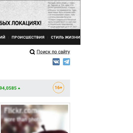
ИЙ
ПРОИСШЕСТВИЯ
СТИЛЬ ЖИЗНИ
Поиск по сайту
 94,0585