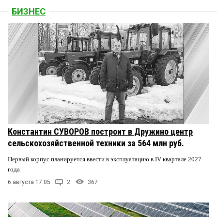
БИЗНЕС
Константин СУВОРОВ построит в Дружино центр
сельскохозяйственной техники за 564 млн руб.
Первый корпус планируется ввести в эксплуатацию в IV квартале 2027
года
6 августа 17:05
2
367