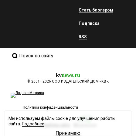
Стать блогером
Подписка
RSS
Поиск по сайту
kv
news.ru
©
2001—2026
ООО ИЗДАТЕЛЬСКИЙ ДОМ «КВ».
Политика конфиденциальности
Мы используем файлы cookie для улучшения работы
сайта.
Подробнее
Разработка сайта
Принимаю