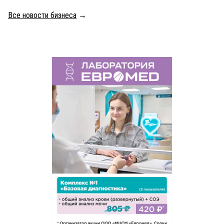
Все новости бизнеса
→