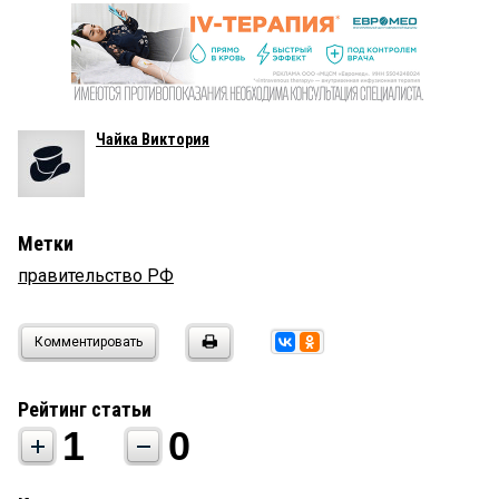
Чайка Виктория
Метки
правительство РФ
Комментировать
Рейтинг статьи
1
0