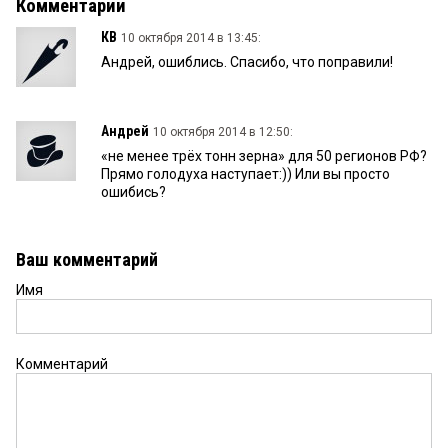
Комментарии
КВ
10 октября 2014 в 13:45:
Андрей, ошиблись. Спасибо, что поправили!
Андрей
10 октября 2014 в 12:50:
«не менее трёх тонн зерна» для 50 регионов РФ?
Прямо голодуха наступает:)) Или вы просто
ошибись?
Ваш комментарий
Имя
Комментарий