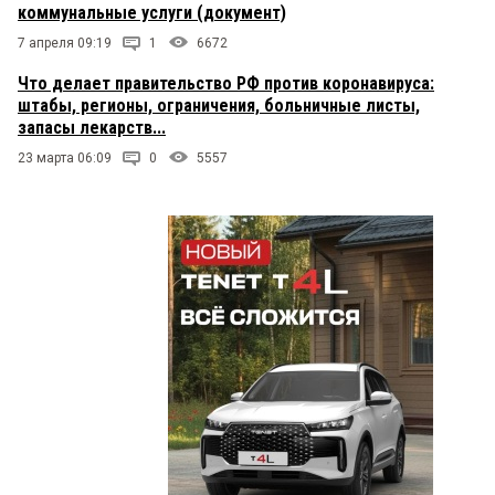
коммунальные услуги (документ)
7 апреля 09:19
1
6672
Что делает правительство РФ против коронавируса:
штабы, регионы, ограничения, больничные листы,
запасы лекарств...
23 марта 06:09
0
5557