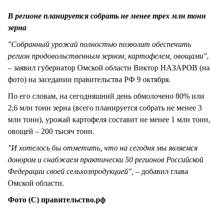
СТИЛЬ ЖИЗНИ
В регионе планируется собрать не менее трех млн тонн
зерна
"Собранный урожай полностью позволит обеспечить
регион продовольственным зерном, картофелем, овощами"
,
– заявил губернатор Омской области Виктор НАЗАРОВ (на
фото) на заседании правительства РФ 9 октября.
По его словам, на сегодняшний день обмолочено 80% или
2,6 млн тонн зерна (всего планируется собрать не менее 3
млн тонн), урожай картофеля составит не менее 1 млн тонн,
овощей – 200 тысяч тонн.
"И хотелось бы отметить, что на сегодня мы являемся
донором и снабжаем практически 50 регионов Российской
Федерации своей сельхозпродукцией",
– добавил глава
Омской области.
Фото (С) правительство.рф