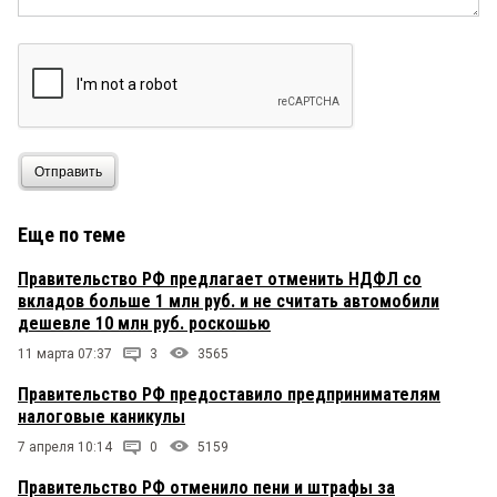
Отправить
Еще по теме
Правительство РФ предлагает отменить НДФЛ со
вкладов больше 1 млн руб. и не считать автомобили
дешевле 10 млн руб. роскошью
11 марта 07:37
3
3565
Правительство РФ предоставило предпринимателям
налоговые каникулы
7 апреля 10:14
0
5159
Правительство РФ отменило пени и штрафы за