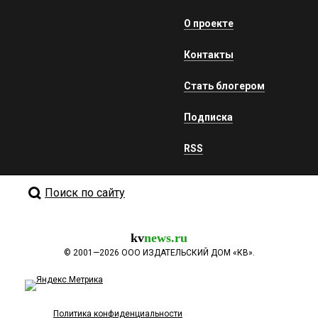
О проекте
Контакты
Стать блогером
Подписка
RSS
Поиск по сайту
kv
news.ru
©
2001—2026
ООО ИЗДАТЕЛЬСКИЙ ДОМ «КВ».
Политика конфиденциальности