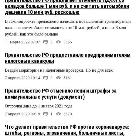
вкладов больше 1 млн руб. и не считать автомобили
дешевле 10 млн руб. роскошью
В законопроекте предложено начислять повышенный транспортный
налог на автомобили стоимостью от 10 млн рублей, а не от 3 млн
рублей, как это было раньше
11 марта 2022 07:37
3
3565
Правительство РФ предоставило предпринимателям
налоговые каникулы
Введен мораторий на налоговые проверки. Но не для всех
7 апреля 2020 10:14
0
5161
Правительство РФ отменило пени и штрафы за
коммунальные услуги (документ)
Отсрочка дана до 1 января 2021 года
7 апреля 2020 09:19
1
6673
Что делает правительство РФ против коронавируса:
штабы, регионы, ограничения, больничные листы,