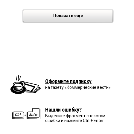
Показать еще
Оформите подписку
на газету «Коммерческие вести»
Нашли ошибку?
Выделите фрагмент с текстом
ошибки и нажмите Ctrl + Enter.