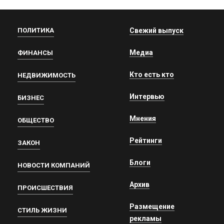
ПОЛИТИКА
Свежий выпуск
Медиа
ФИНАНСЫ
Кто есть кто
НЕДВИЖИМОСТЬ
Интервью
БИЗНЕС
Мнения
ОБЩЕСТВО
Рейтинги
ЗАКОН
Блоги
НОВОСТИ КОМПАНИЙ
Архив
ПРОИСШЕСТВИЯ
Размещение
СТИЛЬ ЖИЗНИ
рекламы