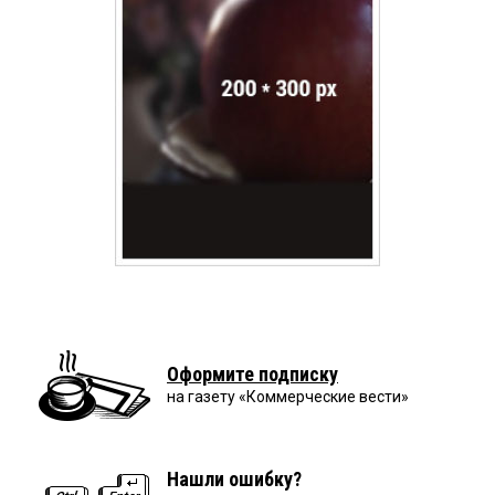
Оформите подписку
на газету «Коммерческие вести»
Нашли ошибку?