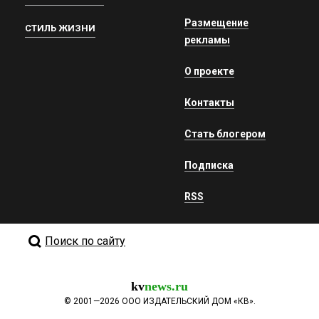
Размещение
СТИЛЬ ЖИЗНИ
рекламы
О проекте
Контакты
Стать блогером
Подписка
RSS
Поиск по сайту
kv
news.ru
©
2001—2026
ООО ИЗДАТЕЛЬСКИЙ ДОМ «КВ».