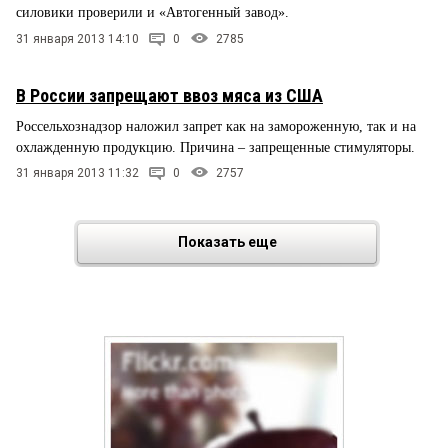
силовики проверили и «Автогенный завод».
31 января 2013 14:10
0
2785
В России запрещают ввоз мяса из США
Россельхознадзор наложил запрет как на замороженную, так и на
охлажденную продукцию. Причина – запрещенные стимуляторы.
31 января 2013 11:32
0
2757
Показать еще