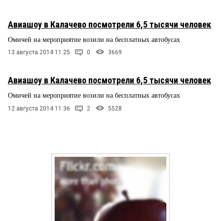
Авиашоу в Калачево посмотрели 6,5 тысячи человек
Омичей на мероприятие возили на бесплатных автобусах
13 августа 2014 11:25
0
3669
Авиашоу в Калачево посмотрели 6,5 тысячи человек
Омичей на мероприятие возили на бесплатных автобусах
12 августа 2014 11:36
2
5528