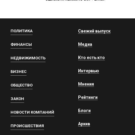
ПОЛИТИКА
Свежий выпуск
Медиа
ФИНАНСЫ
Кто есть кто
НЕДВИЖИМОСТЬ
Интервью
БИЗНЕС
Мнения
ОБЩЕСТВО
Рейтинги
ЗАКОН
Блоги
НОВОСТИ КОМПАНИЙ
Архив
ПРОИСШЕСТВИЯ