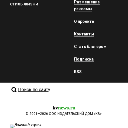
Размещение
СТИЛЬ ЖИЗНИ
рекламы
О проекте
Контакты
Стать блогером
Подписка
RSS
Поиск по сайту
kv
news.ru
©
2001—2026
ООО ИЗДАТЕЛЬСКИЙ ДОМ «КВ».