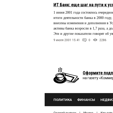
ИТ Банк: еще шаг на пути к ус
1 июня 2001 года состоялось очередн
итоги деятельности банка в 2000 году
внесены изменения и дополнения в Ус
активы банка возросли в 1,7 раза, а 
Эти и другие показатели говорят об 
9 июля 2001 15:41
0
2286
Оформите подп
на газету «Комме
ПОЛИТИКА
ФИНАНСЫ
НЕДВИ