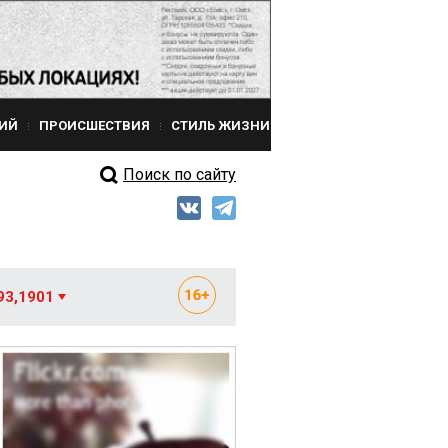
ИЙ
ПРОИСШЕСТВИЯ
СТИЛЬ ЖИЗНИ
Поиск по сайту
93,1901