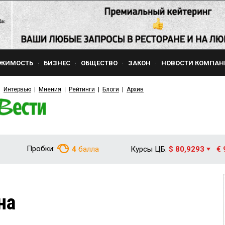
ЖИМОСТЬ
БИЗНЕС
ОБЩЕСТВО
ЗАКОН
НОВОСТИ КОМПАН
Интервью
Мнения
Рейтинги
Блоги
Архив
Пробки:
4
балла
Курсы ЦБ:
$ 80,9293
€ 
на