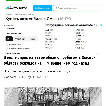
В июле спрос на автомобили с пробегом в Омской
области оказался на 11% выше, чем год назад
На вторичном рынке массово появились китайцы.
7 августа 17:00
1
597