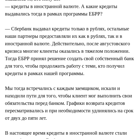
— кредиты в иностранной валюте. А какие кредиты
выдавались тогда в рамках программы ЕБРР?
— Сбербанк выдавал кредиты только в рублях, остальные
наши партнеры предоставляли их как в рублях, так и в
иностранной валюте. Действительно, после августовского
кризиса многие клиенты оказались в тяжелом положении.
Тогда ЕБРР принял решение создать свой собственный банк
для того, чтобы продолжить работу с теми, кто получил
кредиты в рамках нашей программы.
Мы тогда встречались с каждым заемщиком, искали и
находили пути для того, чтобы клиент мог выполнить свои
обязательства перед банком. Графики возврата кредитов
пересматривались и при необходимости удлинялись на срок
от двух до пяти лет.
В настоящее время кредиты в иностранной валюте стали