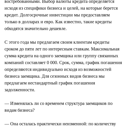
востребованными. Выбор валюты кредита определяется
исходя из специфики бизнеса и целей, на которые берется
кредит. Долгосрочные инвестиции мы предоставляем
только в долларах и евро. Как известно, такие кредиты
обходятся значительно дешевле.
С этого года мы предлагаем своим клиентам кредиты
сроком до пяти лет по интересным ставкам. Максимальная
сумма кредита на одного заемщика или группу связанных
компаний составляет 0 000. Срок, сумма, график погашения
определяются индивидуально исходя из возможностей
бизнеса заемщика. Для сезонных видов бизнеса мы
предлагаем нестандартный график погашения
задолженности.
— Изменялась ли со временем структура заемщиков по
видам бизнеса?
— Она осталась практически неизменной: по количеству