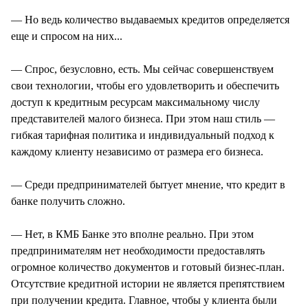
— Но ведь количество выдаваемых кредитов определяется
еще и спросом на них...
— Спрос, безусловно, есть. Мы сейчас совершенствуем
свои технологии, чтобы его удовлетворить и обеспечить
доступ к кредитным ресурсам максимальному числу
представителей малого бизнеса. При этом наш стиль —
гибкая тарифная политика и индивидуальный подход к
каждому клиенту независимо от размера его бизнеса.
— Среди предпринимателей бытует мнение, что кредит в
банке получить сложно.
— Нет, в КМБ Банке это вполне реально. При этом
предпринимателям нет необходимости предоставлять
огромное количество документов и готовый бизнес-план.
Отсутствие кредитной истории не является препятствием
при получении кредита. Главное, чтобы у клиента были