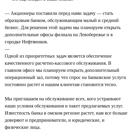
— Акционеры поставили перед нами задачу — стать
образцовым банком, обслуживающим малый и средний
бизнес. Для решения этой задачи мы планируем открыть
дополнительные офисы филиала на Левобережье и в
городке Нефтяников.
—
Одной из приоритетных задач является обеспечение
качественного расчетно-кассового обслуживания. В
главном офисе мы планируем открыть дополнительный
операционный зал, потому что спрос на банковские услуги
постоянно растет и нашим клиентам становится тесно.
Мы приглашаем на обслуживание всех, кого устраивают
наши условия обслуживания и пакет предлагаемых услуг.
Известность банка в омском регионе растет, нам все больше
доверяют и предприниматели, и юридические, и
физические лица.