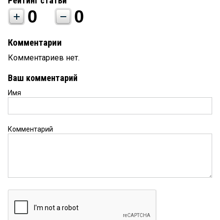
Рейтинг статьи
0
0
Комментарии
Комментариев нет.
Ваш комментарий
Имя
Комментарий