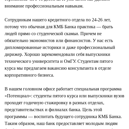
внимание профессиональным навыкам.
Сотрудникам нашего кредитного отдела по 24-26 лет,
потому что обычная для КМБ Банка практика — брать
людей прямо со студенческой скамьи. Причем не
обязательно экономистов или финансистов. У нас есть
дипломированные историки и даже профессиональный
дирижер. Хорошо зарекомендовали себя выпускники
технического университета и ОмГУ. Студентам пятого
курса мы предлагаем вакансию консультанта в отделе
корпоративного бизнеса.
В нашем головном офисе работает специальная программа
«Потенциал»: студенты пятого курса или выпускники вузов
проходят годичную стажировку в разных отделах,
представительствах и филиалах банка. Цель этой
программы — воспитать будущего сотрудника КМБ Банка.
Таким образом, наш банк предоставляет молодым людям