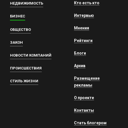
Кто есть кто
НЕДВИЖИМОСТЬ
Интервью
БИЗНЕС
Мнения
ОБЩЕСТВО
Рейтинги
ЗАКОН
Блоги
НОВОСТИ КОМПАНИЙ
Архив
ПРОИСШЕСТВИЯ
Размещение
СТИЛЬ ЖИЗНИ
рекламы
О проекте
Контакты
Стать блогером