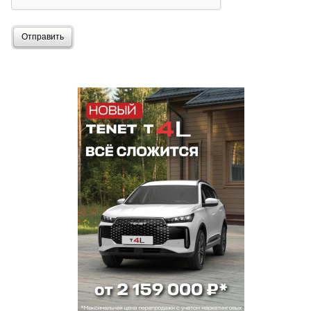
Отправить