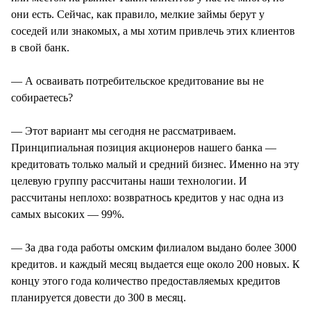
они есть. Сейчас, как правило, мелкие займы берут у
соседей или знакомых, а мы хотим привлечь этих клиентов
в свой банк.
— А осваивать потребительское кредитование вы не
собираетесь?
— Этот вариант мы сегодня не рассматриваем.
Принципиальная позиция акционеров нашего банка —
кредитовать только малый и средний бизнес. Именно на эту
целевую группу рассчитаны наши технологии. И
рассчитаны неплохо: возвратнось кредитов у нас одна из
самых высоких — 99%.
— За два года работы омским филиалом выдано более 3000
кредитов. и каждый месяц выдается еще около 200 новых. К
концу этого года количество предоставляемых кредитов
планируется довести до 300 в месяц.