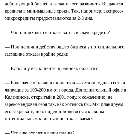
действующий бизнес и желание его развивать. Выдаются
кредиты в минимальные сроки. Так, например, экспресс-
микрокредиты предоставляются за 2-3 дня.
— Часто приходится отказывать в выдаче кредита?
— При наличии действующего бизнеса у потенциального
заемщика отказы крайне редки.
— Есть ли у вас клиенты в районах области?
— Большая часть наших клиентов — омичи, однако есть и
живущие за 100-200 км от города. Дополнительный офис в
Калачинске, открытый в 2001 году, к сожалению, не
зарекомендовал себя так, как хотелось бы. Мы планируем
его закрывать, но от идеи приблизиться к своим
потенциальным клиентам не отказываемся.
— Что еще входит в ваши планы?