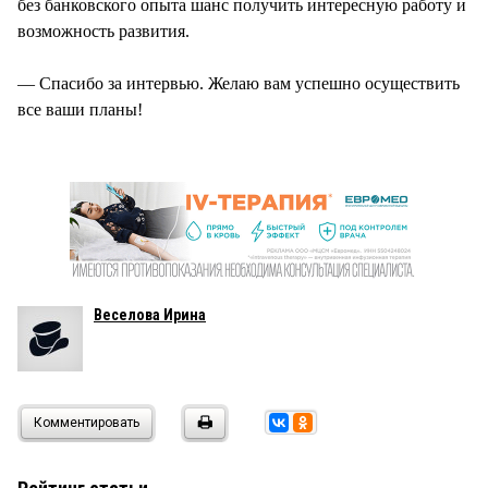
без банковского опыта шанс получить интересную работу и
возможность развития.
— Спасибо за интервью. Желаю вам успешно осуществить
все ваши планы!
Веселова Ирина
Комментировать