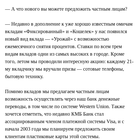
— А что нового вы можете предложить частным лицам?
— Недавно в дополнение к уже хорошо известным омичам
вкладам «Фиксированный» и «Кошелек» у нас появился
новый вид вклада — «Урожай» с возможностью
ежемесячного снятия процентов. Ставки по всем трем
видам вкладов одни из самых высоких в городе. Кроме
того, летом мы проводили интересную акцию: каждому 21-
му вкладчику мы вручали призы — сотовые телефоны,
бытовую технику.
Помимо вкладов мы предлагаем частным лицам
возможность осуществлять через наш банк денежные
переводы, в том числе по системе Western Union. Также
хочется отметить, что недавно КМБ Банк стал
ассоциированным членом платежной системы Visa, и с
начала 2003 года мы планируем предложить своим
клиентам пластиковые карты этой системы.