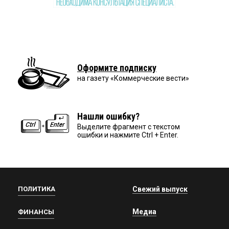
Оформите подписку
на газету «Коммерческие вести»
Нашли ошибку?
Выделите фрагмент с текстом
ошибки и нажмите Ctrl + Enter.
ПОЛИТИКА
Свежий выпуск
Медиа
ФИНАНСЫ