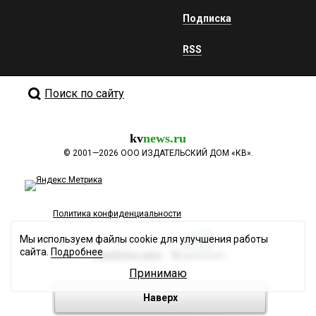
Подписка
RSS
Поиск по сайту
kv
news.ru
©
2001—2026
ООО ИЗДАТЕЛЬСКИЙ ДОМ «КВ».
Политика конфиденциальности
Мы используем файлы cookie для улучшения работы
сайта.
Подробнее
Разработка сайта
Принимаю
Наверх