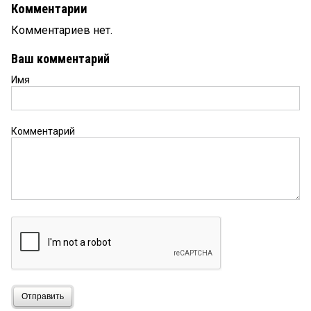
Комментарии
Комментариев нет.
Ваш комментарий
Имя
Комментарий
Отправить