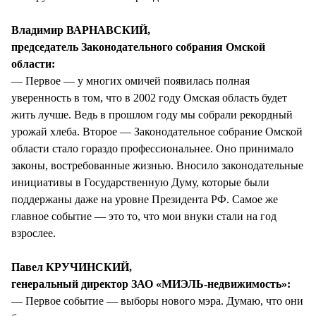
Владимир ВАРНАВСКИЙ,
председатель Законодательного собрания Омской
области:
— Первое — у многих омичей появилась полная
уверенность в том, что в 2002 году Омская область будет
жить лучше. Ведь в прошлом году мы собрали рекордный
урожай хлеба. Второе — Законодательное собрание Омской
области стало гораздо профессиональнее. Оно принимало
законы, востребованные жизнью. Вносило законодательные
инициативы в Государственную Думу, которые были
поддержаны даже на уровне Президента РФ. Самое же
главное событие — это то, что мои внуки стали на год
взрослее.
Павел КРУЧИНСКИЙ,
генеральный директор ЗАО «МИЭЛЬ-недвижимость»:
— Первое событие — выборы нового мэра. Думаю, что они