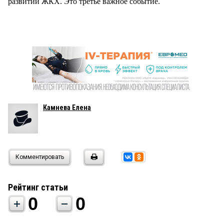
развитии ЖКХ. Это третье важное событие.
Камнева Елена
Комментировать
Рейтинг статьи
0
0