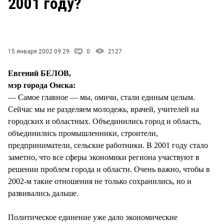
2001 году?
СТИЛЬ ЖИЗНИ
15 января 2002 09:29
0
2127
Евгений БЕЛОВ,
мэр города Омска:
— Самое главное — мы, омичи, стали единым целым.
Сейчас мы не разделяем молодежь, врачей, учителей на
городских и областных. Объединились город и область,
объединились промышленники, строители,
предприниматели, сельские работники. В 2001 году стало
заметно, что все сферы экономики региона участвуют в
решении проблем города и области. Очень важно, чтобы в
2002-м такие отношения не только сохранились, но и
развивались дальше.
Политическое единение уже дало экономические