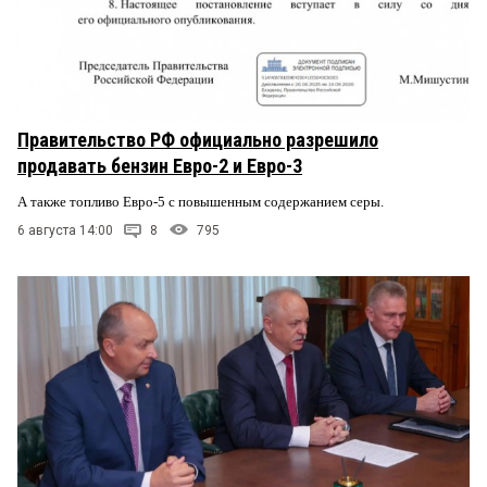
Правительство РФ официально разрешило
продавать бензин Евро-2 и Евро-3
А также топливо Евро-5 с повышенным содержанием серы.
6 августа 14:00
8
795