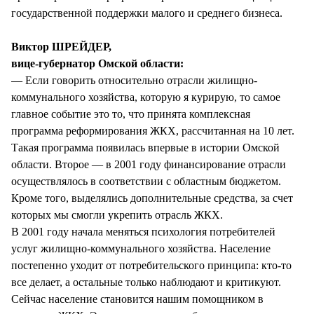
государственной поддержки малого и среднего бизнеса.
Виктор ШРЕЙДЕР,
вице-губернатор Омской области:
— Если говорить относительно отрасли жилищно-
коммунального хозяйства, которую я курирую, то самое
главное событие это то, что принята комплексная
программа реформирования ЖКХ, рассчитанная на 10 лет.
Такая программа появилась впервые в истории Омской
области. Второе — в 2001 году финансирование отрасли
осуществлялось в соответствии с областным бюджетом.
Кроме того, выделялись дополнительные средства, за счет
которых мы смогли укрепить отрасль ЖКХ.
В 2001 году начала меняться психология потребителей
услуг жилищно-коммунального хозяйства. Население
постепенно уходит от потребительского принципа: кто-то
все делает, а остальные только наблюдают и критикуют.
Сейчас население становится нашим помощником в