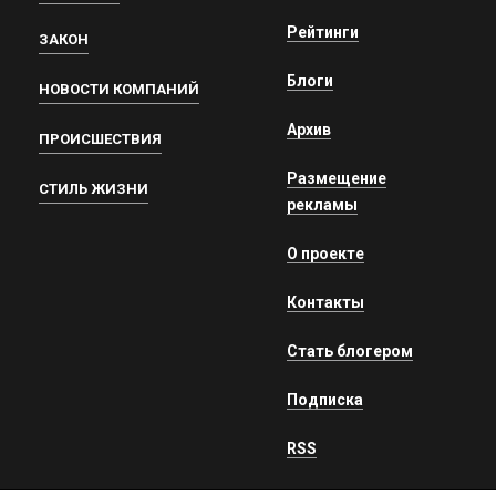
Рейтинги
ЗАКОН
Блоги
НОВОСТИ КОМПАНИЙ
Архив
ПРОИСШЕСТВИЯ
Размещение
СТИЛЬ ЖИЗНИ
рекламы
О проекте
Контакты
Стать блогером
Подписка
RSS