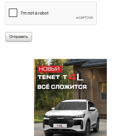
Отправить