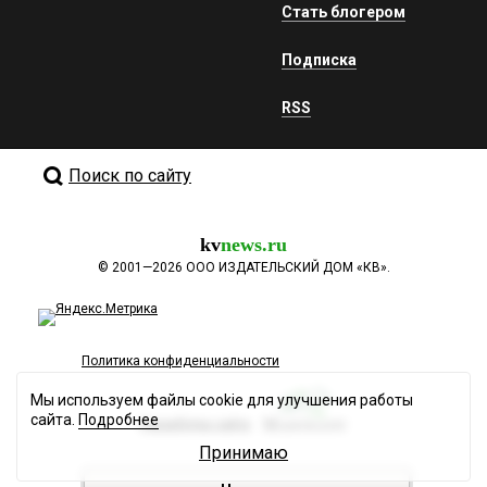
Стать блогером
Подписка
RSS
Поиск по сайту
kv
news.ru
©
2001—2026
ООО ИЗДАТЕЛЬСКИЙ ДОМ «КВ».
Политика конфиденциальности
Мы используем файлы cookie для улучшения работы
сайта.
Подробнее
Разработка сайта
Принимаю