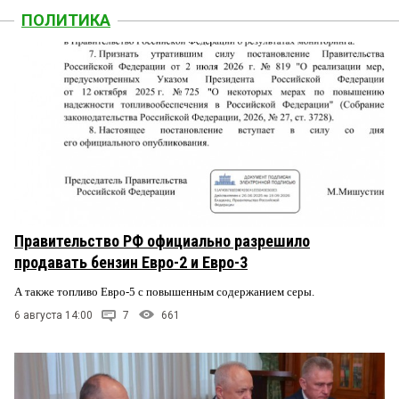
ПОЛИТИКА
Правительство РФ официально разрешило
продавать бензин Евро-2 и Евро-3
А также топливо Евро-5 с повышенным содержанием серы.
6 августа 14:00
7
661