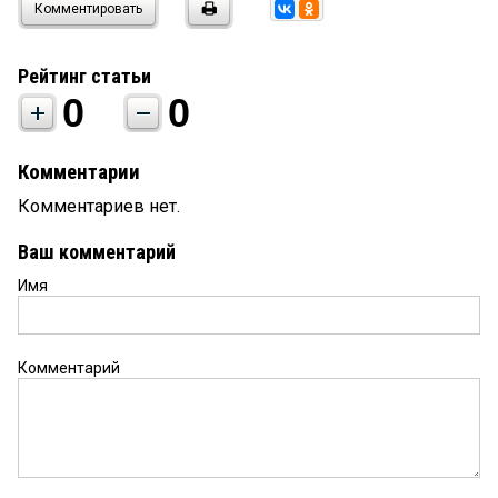
Комментировать
Рейтинг статьи
0
0
Комментарии
Комментариев нет.
Ваш комментарий
Имя
Комментарий