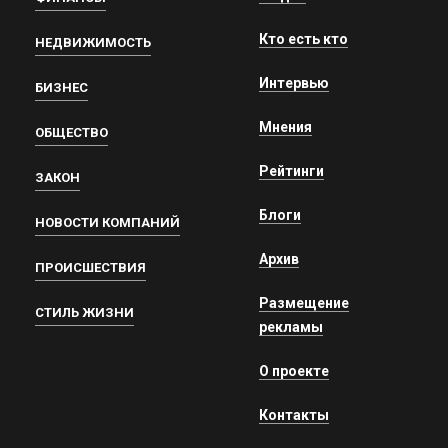
Кто есть кто
НЕДВИЖИМОСТЬ
Интервью
БИЗНЕС
Мнения
ОБЩЕСТВО
Рейтинги
ЗАКОН
Блоги
НОВОСТИ КОМПАНИЙ
Архив
ПРОИСШЕСТВИЯ
Размещение
СТИЛЬ ЖИЗНИ
рекламы
О проекте
Контакты