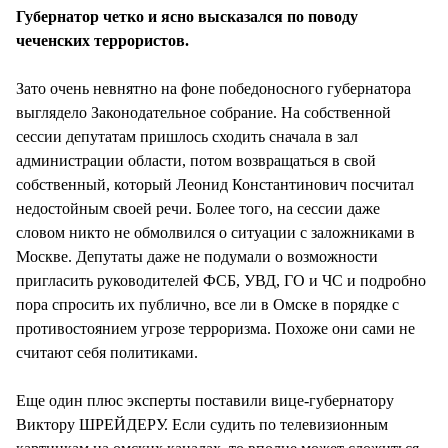
Губернатор четко и ясно высказался по поводу
чеченских террористов.
Зато очень невнятно на фоне победоносного губернатора
выглядело Законодательное собрание. На собственной
сессии депутатам пришлось сходить сначала в зал
администрации области, потом возвращаться в свой
собственный, который Леонид Константинович посчитал
недостойным своей речи. Более того, на сессии даже
словом никто не обмолвился о ситуации с заложниками в
Москве. Депутаты даже не подумали о возможности
пригласить руководителей ФСБ, УВД, ГО и ЧС и подробно
пора спросить их публично, все ли в Омске в порядке с
противостоянием угрозе терроризма. Похоже они сами не
считают себя политиками.
Еще один плюс эксперты поставили вице-губернатору
Виктору ШРЕЙДЕРУ. Если судить по телевизионным