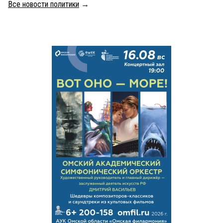
Все новости политики
→