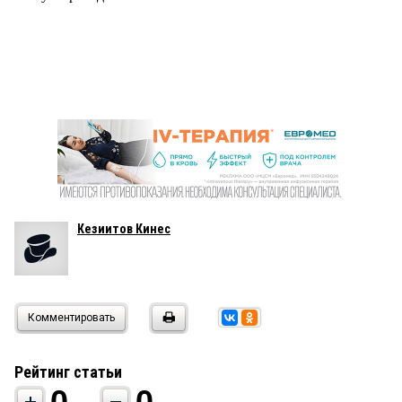
Кезиитов Кинес
Комментировать
Рейтинг статьи
0
0