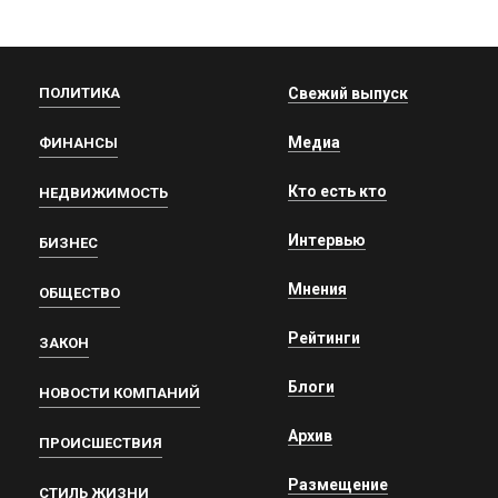
ПОЛИТИКА
Свежий выпуск
Медиа
ФИНАНСЫ
Кто есть кто
НЕДВИЖИМОСТЬ
Интервью
БИЗНЕС
Мнения
ОБЩЕСТВО
Рейтинги
ЗАКОН
Блоги
НОВОСТИ КОМПАНИЙ
Архив
ПРОИСШЕСТВИЯ
Размещение
СТИЛЬ ЖИЗНИ