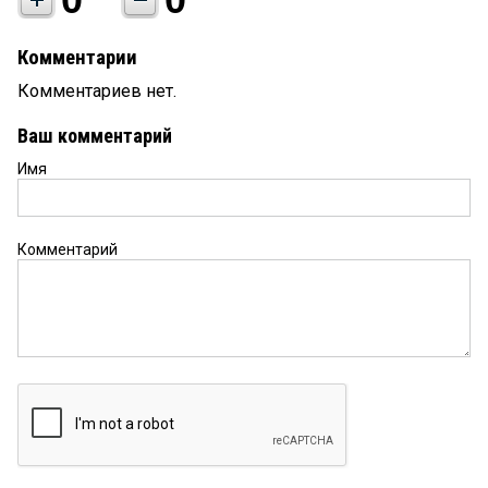
Комментарии
Комментариев нет.
Ваш комментарий
Имя
Комментарий