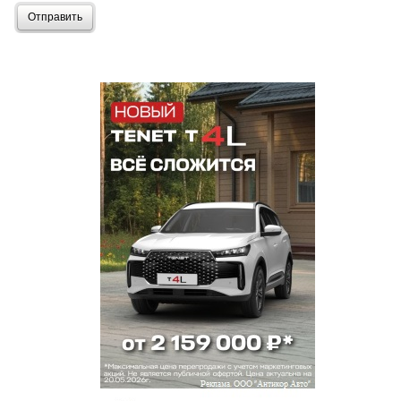
Отправить