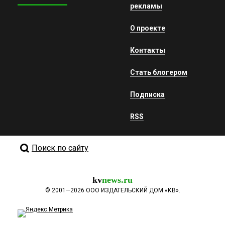
рекламы
О проекте
Контакты
Стать блогером
Подписка
RSS
Поиск по сайту
kv
news.ru
©
2001—2026
ООО ИЗДАТЕЛЬСКИЙ ДОМ «КВ».