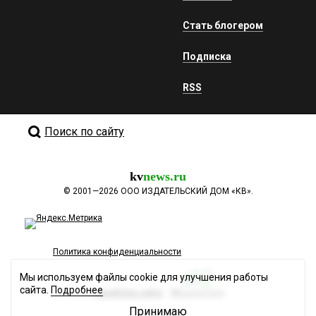
Стать блогером
Подписка
RSS
Поиск по сайту
kv
news.ru
©
2001—2026
ООО ИЗДАТЕЛЬСКИЙ ДОМ «КВ».
Политика конфиденциальности
Мы используем файлы cookie для улучшения работы
сайта.
Подробнее
Разработка сайта
Принимаю