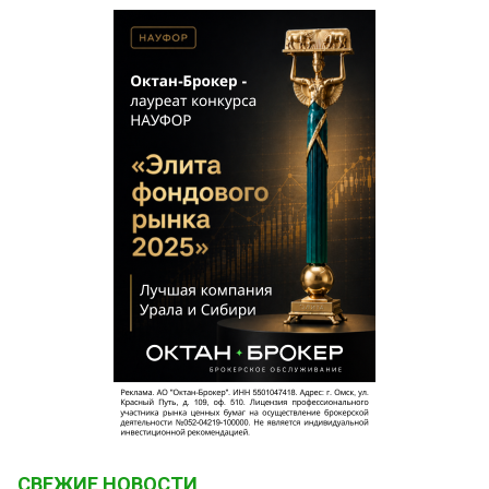
СВЕЖИЕ НОВОСТИ