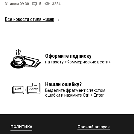
31 июля 09:30
5
3224
Все новости стиля жизни
→
Оформите подписку
на газету «Коммерческие вести»
Нашли ошибку?
Выделите фрагмент с текстом
ошибки и нажмите Ctrl + Enter.
ПОЛИТИКА
Свежий выпуск