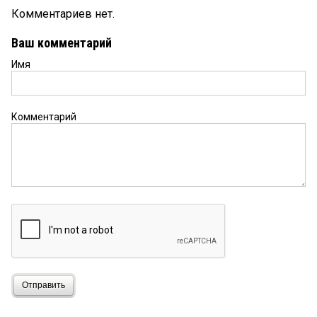
Комментариев нет.
Ваш комментарий
Имя
Комментарий
Отправить