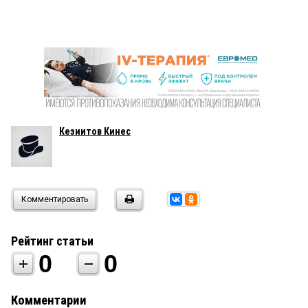
Кезиитов Кинес
Комментировать
Рейтинг статьи
0
0
Комментарии