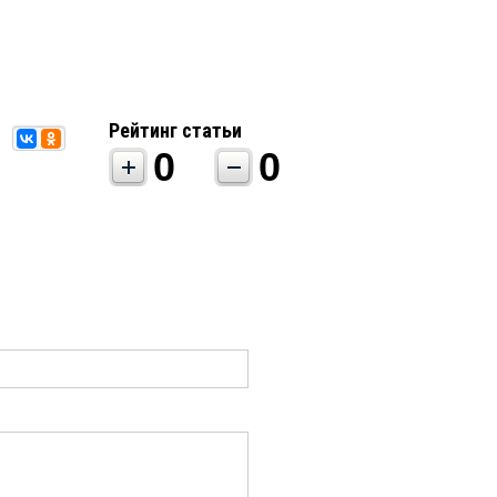
Рейтинг статьи
0
0