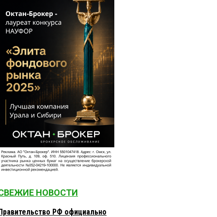
СВЕЖИЕ НОВОСТИ
Правительство РФ официально