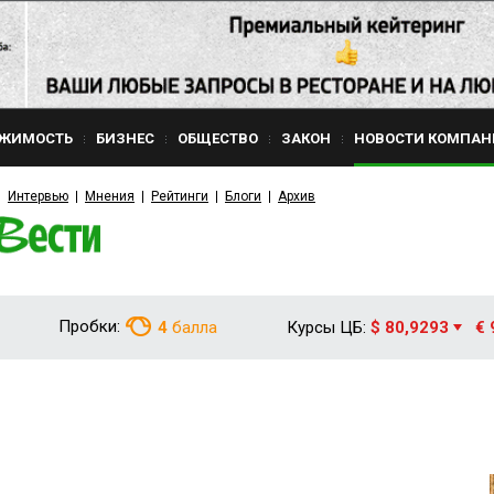
ЖИМОСТЬ
БИЗНЕС
ОБЩЕСТВО
ЗАКОН
НОВОСТИ КОМПАН
Интервью
Мнения
Рейтинги
Блоги
Архив
Пробки:
4
балла
Курсы ЦБ:
$ 80,9293
€ 