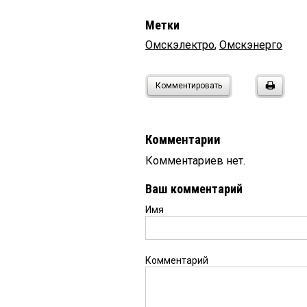
Метки
Омскэлектро
,
Омскэнерго
Комментировать
Комментарии
Комментариев нет.
Ваш комментарий
Имя
Комментарий