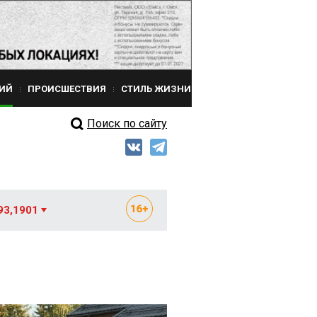
ИЙ
ПРОИСШЕСТВИЯ
СТИЛЬ ЖИЗНИ
Поиск по сайту
93,1901