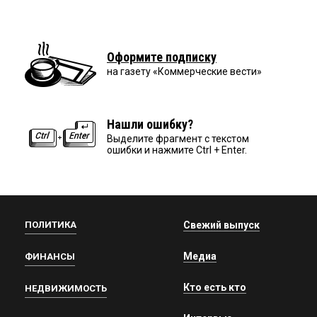
Оформите подписку
на газету «Коммерческие вести»
Нашли ошибку?
Выделите фрагмент с текстом
ошибки и нажмите Ctrl + Enter.
ПОЛИТИКА
Свежий выпуск
Медиа
ФИНАНСЫ
Кто есть кто
НЕДВИЖИМОСТЬ