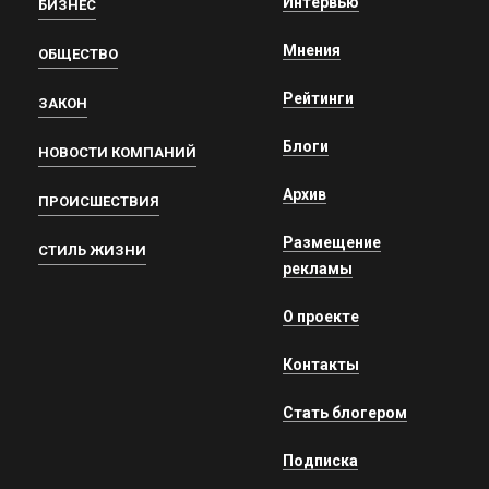
Интервью
БИЗНЕС
Мнения
ОБЩЕСТВО
Рейтинги
ЗАКОН
Блоги
НОВОСТИ КОМПАНИЙ
Архив
ПРОИСШЕСТВИЯ
Размещение
СТИЛЬ ЖИЗНИ
рекламы
О проекте
Контакты
Стать блогером
Подписка