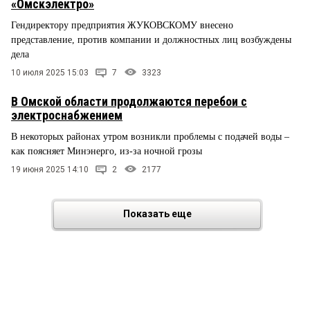
«Омскэлектро»
Гендиректору предприятия ЖУКОВСКОМУ внесено
представление, против компании и должностных лиц возбуждены
дела
10 июля 2025 15:03
7
3323
В Омской области продолжаются перебои с
электроснабжением
В некоторых районах утром возникли проблемы с подачей воды –
как поясняет Минэнерго, из-за ночной грозы
19 июня 2025 14:10
2
2177
Показать еще