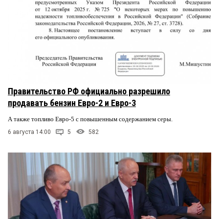
Правительство РФ официально разрешило
продавать бензин Евро-2 и Евро-3
А также топливо Евро-5 с повышенным содержанием серы.
6 августа 14:00
5
582