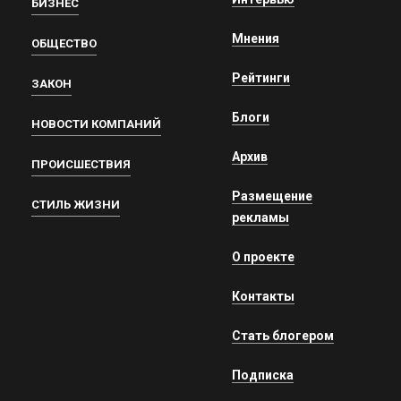
БИЗНЕС
Мнения
ОБЩЕСТВО
Рейтинги
ЗАКОН
Блоги
НОВОСТИ КОМПАНИЙ
Архив
ПРОИСШЕСТВИЯ
Размещение
СТИЛЬ ЖИЗНИ
рекламы
О проекте
Контакты
Стать блогером
Подписка