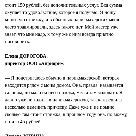
стоит 150 рублей, без дополнительных услуг. Вся сумма
окупает то удовольствие, которое я получаю. Я ношу
короткую стрижку, и в обычных парикмахерских меня
часто травмировали, здесь такого нет. Мой мастер уже
знает, что мне надо, к тому же с ним всегда приятно
поговорить.
Елена ДОРОГОВА,
директор ООО «Априори»:
— Я подстригаюсь обычно в парикмахерской, которая
находится рядом с моим домом. Она, правда, называется
салоном, но мало на него похожа, места там маловато. Я
давно уже не ходила в парикмахерскую, так как решила
несколько изменить прическу. Даже уже и не помню,
сколько там стоит стрижка, в прошлом году она, по-моему,
стоила 45 рублей.