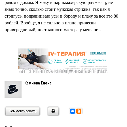
рядом с домом. Я хожу в парикмахерскую раз месяц, не
знаю точно, сколько стоит мужская стрижка, так как я
стригусь, подравниваю усы и бороду и плачу за все это 80
рублей. Вообще, я не сильно в плане прически
привередливый, постоянного мастера у меня нет.
Камнева Елена
Комментировать