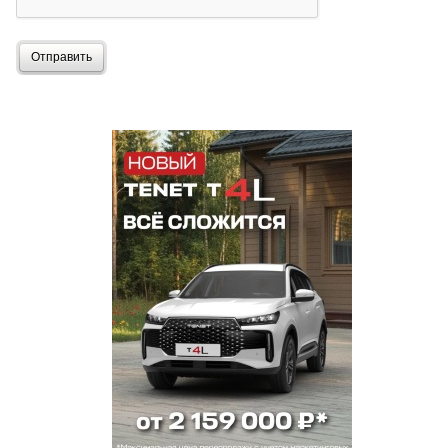
Отправить