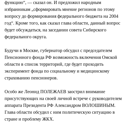
функцию“, — сказал он. И предложил народным
избранникам „сформировать мнение регионов по этому
вопросу до формирования федерального бюджета на 2004
год“. Кроме того, как сказал глава области, данный вопрос
будет обсуждаться, на заседании совета Сибирского
федерального округа.
Будучи в Москве, губернатор обсудил с председателем
Пенсионного фонда РФ возможность включения Омской
области в список территорий, где будет проходить
эксперимент фонда по социальному и медицинскому
страхованию пенсионеров.
Особо же Леонид ПОЛЕЖАЕВ заострил внимание
присутствующих на своей личной встрече с руководителем
аппарата Президента РФ Александром ВОЛОШИНЫМ.
Глава области обсудил с ним политическую ситуацию в
стране и проблему ЖКХ.