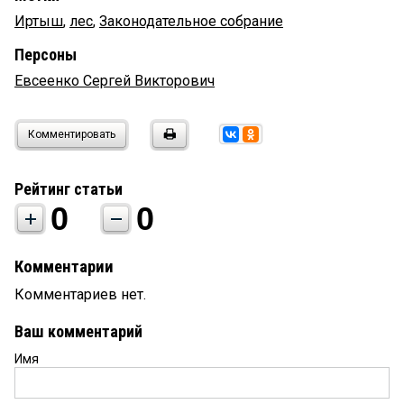
Иртыш
,
лес
,
Законодательное собрание
Персоны
Евсеенко Сергей Викторович
Комментировать
Рейтинг статьи
0
0
Комментарии
Комментариев нет.
Ваш комментарий
Имя