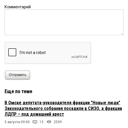
Комментарий
Отправить
Еще по теме
В Омске депутата-руководителя фракции "Новые люди"
Законодательного собрания посадили в СИЗО, а фракции
ЛДПР – под домашний арест
5 августа 09:00
13
2539