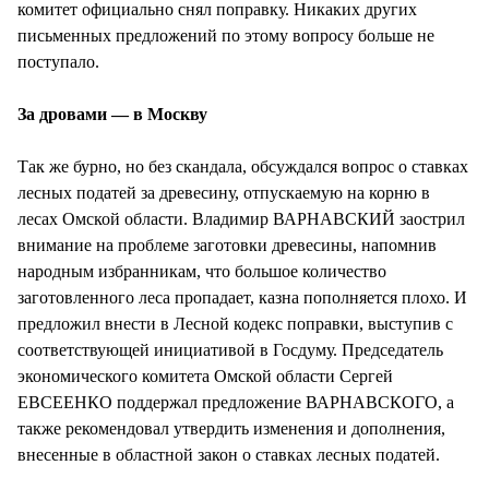
комитет официально снял поправку. Никаких других
письменных предложений по этому вопросу больше не
поступало.
За дровами — в Москву
Так же бурно, но без скандала, обсуждался вопрос о ставках
лесных податей за древесину, отпускаемую на корню в
лесах Омской области. Владимир ВАРНАВСКИЙ заострил
внимание на проблеме заготовки древесины, напомнив
народным избранникам, что большое количество
заготовленного леса пропадает, казна пополняется плохо. И
предложил внести в Лесной кодекс поправки, выступив с
соответствующей инициативой в Госдуму. Председатель
экономического комитета Омской области Сергей
ЕВСЕЕНКО поддержал предложение ВАРНАВСКОГО, а
также рекомендовал утвердить изменения и дополнения,
внесенные в областной закон о ставках лесных податей.