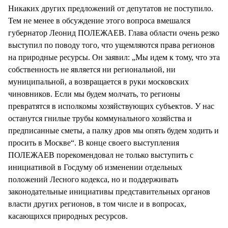
Никаких других предложений от депутатов не поступило.
Тем не менее в обсуждение этого вопроса вмешался
губернатор Леонид ПОЛЕЖАЕВ. Глава области очень резко
выступил по поводу того, что ущемляются права регионов
на природные ресурсы. Он заявил: „Мы идем к тому, что эта
собственность не является ни региональной, ни
муниципальной, а возвращается в руки московских
чиновников. Если мы будем молчать, то регионы
превратятся в исполкомы хозяйствующих субъектов. У нас
останутся гнилые трубы коммунального хозяйства и
предписанные сметы, а палку дров мы опять будем ходить и
просить в Москве“. В конце своего выступления
ПОЛЕЖАЕВ порекомендовал не только выступить с
инициативой в Госдуму об изменении отдельных
положений Лесного кодекса, но и поддерживать
законодательные инициативы представительных органов
власти других регионов, в том числе и в вопросах,
касающихся природных ресурсов.