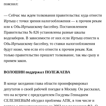
пояснил:
— Сейчас мы ждем толкования правительства: куда отнести
Иртыш с точки зрения налогообложения — к прочим рекам
или к Обь-Иртышскому бассейну. Постановлением
Правительства № 826 установлены разные шкалы
водозаборов. В зависимости от них если Иртыш отнести к
Обь-Иртышскому бассейну, то ставки налогообложения
будут ниже, чем если его отнести к прочим рекам. Как
только правительство пришлет толкование, так мы сразу и
примем закон.
ВОЛОШИН поддержал ПОЛЕЖАЕВА
В конце заседания глава области проинформировал
депутатов о своей рабочей поездке в Москву. Он рассказал,
что на встрече с председателем Госдумы Геннадием
СЕЛЕЗНЕВЫМ обсудил проблемы АПК, в том числе и