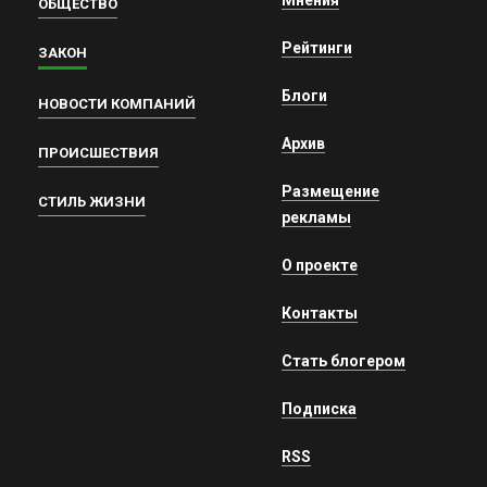
ОБЩЕСТВО
Рейтинги
ЗАКОН
Блоги
НОВОСТИ КОМПАНИЙ
Архив
ПРОИСШЕСТВИЯ
Размещение
СТИЛЬ ЖИЗНИ
рекламы
О проекте
Контакты
Стать блогером
Подписка
RSS