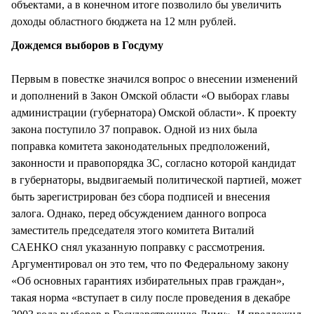
объектами, а в конечном итоге позволило бы увеличить
доходы областного бюджета на 12 млн рублей.
Дождемся выборов в Госдуму
Первым в повестке значился вопрос о внесении изменений
и дополнений в Закон Омской области «О выборах главы
администрации (губернатора) Омской области». К проекту
закона поступило 37 поправок. Одной из них была
поправка комитета законодательных предположений,
законности и правопорядка ЗС, согласно которой кандидат
в губернаторы, выдвигаемый политической партией, может
быть зарегистрирован без сбора подписей и внесения
залога. Однако, перед обсуждением данного вопроса
заместитель председателя этого комитета Виталий
САЕНКО снял указанную поправку с рассмотрения.
Аргументировал он это тем, что по Федеральному закону
«Об основных гарантиях избирательных прав граждан»,
такая норма «вступает в силу после проведения в декабре