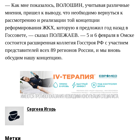
— Как мне показалось, ВОЛОШИН, учитывая различные
мнения, пришел к выводу, что необходимо вернуться к
рассмотрению и реализации той концепции
реформирования ЖКХ, которую я предложил год назад в
Госсовете, — сказал ПОЛЕЖАЕВ. — 5 и 6 февраля в Омске
состоится расширенная коллегия Госстроя РФ с участием
представителей всех 89 регионов России, и мы вновь
обсудим нашу концепцию.
Сергеев Игорь
Метки