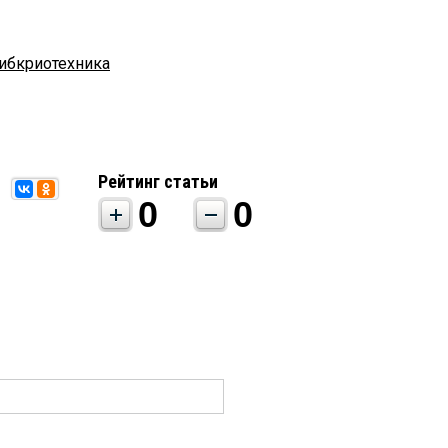
ибкриотехника
Рейтинг статьи
0
0