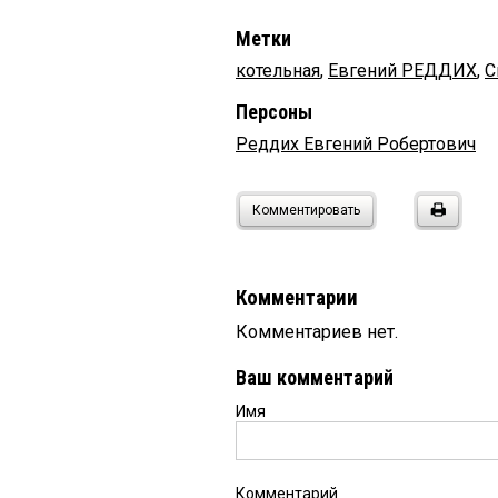
Метки
котельная
,
Евгений РЕДДИХ
,
С
Персоны
Реддих Евгений Робертович
Комментировать
Комментарии
Комментариев нет.
Ваш комментарий
Имя
Комментарий