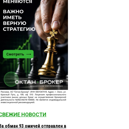
СВЕЖИЕ НОВОСТИ
За обман 93 омичей отправлен в