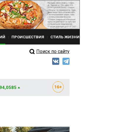
ИЙ
ПРОИСШЕСТВИЯ
СТИЛЬ ЖИЗНИ
Поиск по сайту
 94,0585