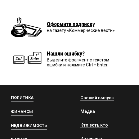
Оформите подписку
на газету «Коммерческие вести»
Нашли ошибку?
Выделите фрагмент с текстом
ошибки и нажмите Ctrl + Enter.
ПОЛИТИКА
Свежий выпуск
Медиа
ФИНАНСЫ
Кто есть кто
НЕДВИЖИМОСТЬ
Интервью