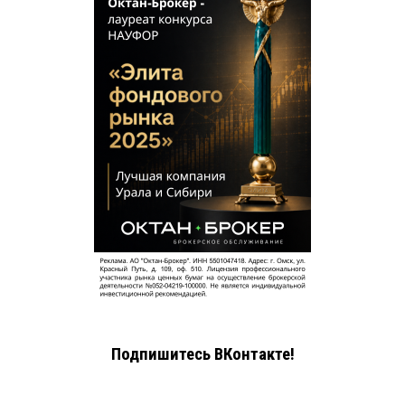
Подпишитесь ВКонтакте!