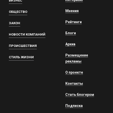
БИЗНЕС
Мнения
ОБЩЕСТВО
Рейтинги
ЗАКОН
Блоги
НОВОСТИ КОМПАНИЙ
Архив
ПРОИСШЕСТВИЯ
Размещение
СТИЛЬ ЖИЗНИ
рекламы
О проекте
Контакты
Стать блогером
Подписка