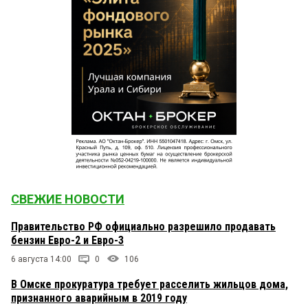
СВЕЖИЕ НОВОСТИ
Правительство РФ официально разрешило продавать
бензин Евро-2 и Евро-3
6 августа 14:00
0
106
В Омске прокуратура требует расселить жильцов дома,
признанного аварийным в 2019 году