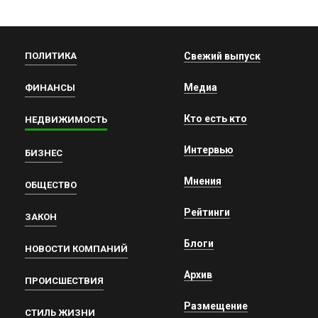
ПОЛИТИКА
Свежий выпуск
Медиа
ФИНАНСЫ
Кто есть кто
НЕДВИЖИМОСТЬ
Интервью
БИЗНЕС
Мнения
ОБЩЕСТВО
Рейтинги
ЗАКОН
Блоги
НОВОСТИ КОМПАНИЙ
Архив
ПРОИСШЕСТВИЯ
Размещение
СТИЛЬ ЖИЗНИ