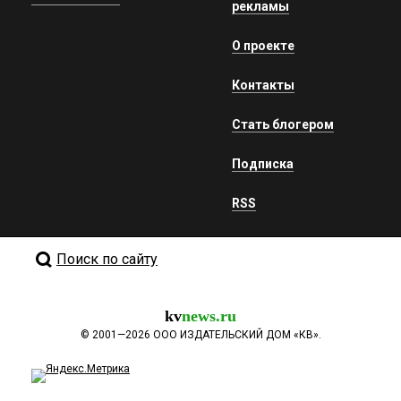
рекламы
О проекте
Контакты
Стать блогером
Подписка
RSS
Поиск по сайту
kv
news.ru
©
2001—2026
ООО ИЗДАТЕЛЬСКИЙ ДОМ «КВ».