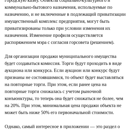
городскую казну. Объекты социально-культурного и
коммунально-бытового назначения, используемые по
назначению, и не включенные в подлежащий приватизации
имущественный комплекс предприятия, могут быть
приватизированы только при условии изменения их
назначения. Изменение профиля осуществляется
распоряжением мэра с согласия горсовета (решением).
Для организации продажи муниципального имущества
будет создаваться комиссия. Торги будут проходить в виде
аукциона или конкурса. Если аукцион или конкурс будут
признаны не состоявшимися, то объект будет выставляться
на повторные торги. При этом, если ранее цена на
повторные торги снижалась с учетом рыночной
конъюнктуры, то теперь она будет снижаться не более, чем
на 20%. При этом, минимальная цена продажи объекта не
может быть ниже 50% его первоначальной стоимости.
Однако, самый интересное в приложении — это раздел о