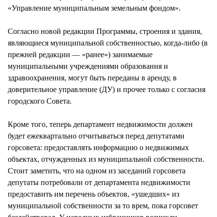
«Управление муниципальным земельным фондом».
Согласно новой редакции Программы, строения и здания,
являющиеся муниципальной собственностью, когда-либо (в
прежней редакции — «ранее») занимаемые
муниципальными учреждениями образования и
здравоохранения, могут быть переданы в аренду, в
доверительное управление (ДУ) и прочее только с согласия
городского Совета.
Кроме того, теперь департамент недвижимости должен
будет ежеквартально отчитываться перед депутатами
горсовета: предоставлять информацию о недвижимых
объектах, отчужденных из муниципальной собственности.
Стоит заметить, что на одном из заседаний горсовета
депутаты потребовали от департамента недвижимости
предоставить им перечень объектов, «ушедших» из
муниципальной собственности за то врем, пока горсовет