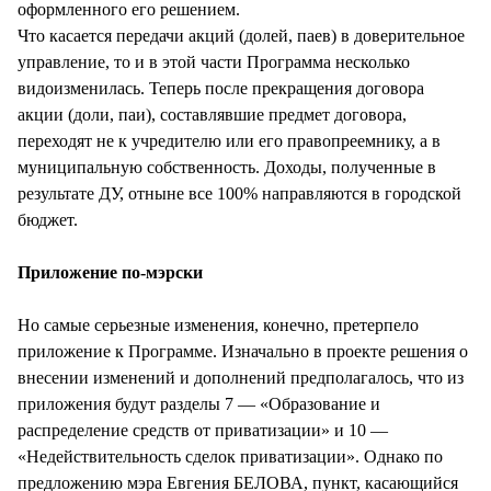
оформленного его решением.
Что касается передачи акций (долей, паев) в доверительное
управление, то и в этой части Программа несколько
видоизменилась. Теперь после прекращения договора
акции (доли, паи), составлявшие предмет договора,
переходят не к учредителю или его правопреемнику, а в
муниципальную собственность. Доходы, полученные в
результате ДУ, отныне все 100% направляются в городской
бюджет.
Приложение по-мэрски
Но самые серьезные изменения, конечно, претерпело
приложение к Программе. Изначально в проекте решения о
внесении изменений и дополнений предполагалось, что из
приложения будут разделы 7 — «Образование и
распределение средств от приватизации» и 10 —
«Недействительность сделок приватизации». Однако по
предложению мэра Евгения БЕЛОВА, пункт, касающийся