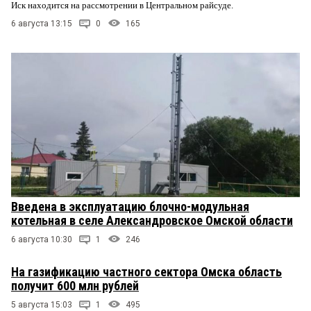
Иск находится на рассмотрении в Центральном райсуде.
6 августа 13:15
0
165
Введена в эксплуатацию блочно-модульная
котельная в селе Александровское Омской области
6 августа 10:30
1
246
На газификацию частного сектора Омска область
получит 600 млн рублей
5 августа 15:03
1
495