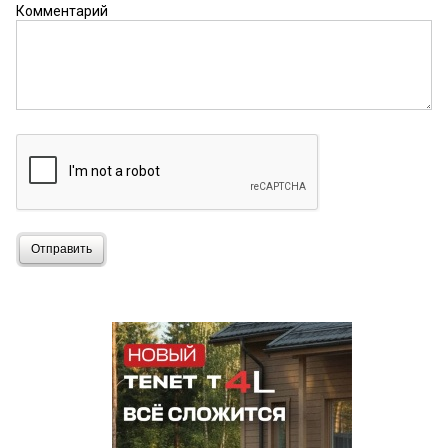
Комментарий
Отправить