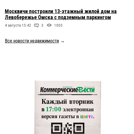
Москвичи построили 13-этажный жилой дом на
Левобережье Омска с подземным паркингом
4 августа 15:42
3
1003
Все новости недвижимости
→