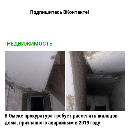
Подпишитесь ВКонтакте!
НЕДВИЖИМОСТЬ
В Омске прокуратура требует расселить жильцов
дома, признанного аварийным в 2019 году