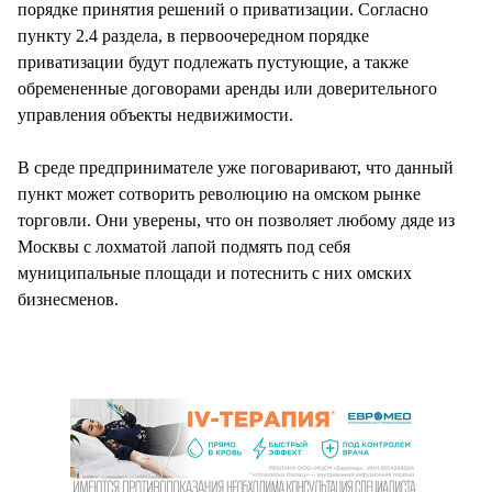
порядке принятия решений о приватизации. Согласно
пункту 2.4 раздела, в первоочередном порядке
приватизации будут подлежать пустующие, а также
обремененные договорами аренды или доверительного
управления объекты недвижимости.
В среде предпринимателе уже поговаривают, что данный
пункт может сотворить революцию на омском рынке
торговли. Они уверены, что он позволяет любому дяде из
Москвы с лохматой лапой подмять под себя
муниципальные площади и потеснить с них омских
бизнесменов.