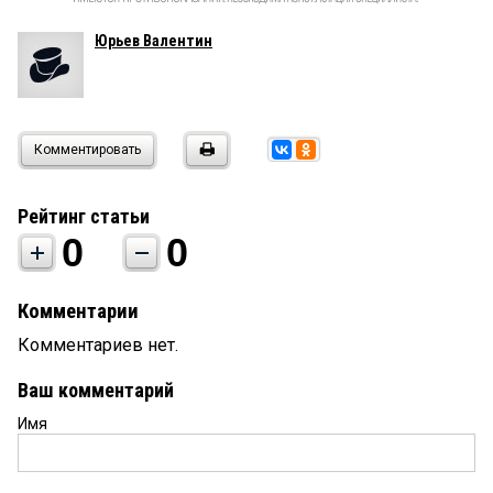
Юрьев Валентин
Комментировать
Рейтинг статьи
0
0
Комментарии
Комментариев нет.
Ваш комментарий
Имя