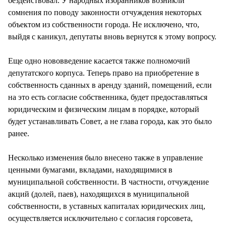
бездействовал. У народных избранников возникли
сомнения по поводу законности отчуждения некоторых
объектом из собственности города. Не исключено, что,
выйдя с каникул, депутаты вновь вернутся к этому вопросу.
Еще одно нововведение касается также полномочий
депутатского корпуса. Теперь право на приобретение в
собственность сданных в аренду зданий, помещений, если
на это есть согласие собственника, будет предоставляться
юридическим и физическим лицам в порядке, который
будет устанавливать Совет, а не глава города, как это было
ранее.
Несколько изменения было внесено также в управление
ценными бумагами, вкладами, находящимися в
муниципальной собственности. В частности, отчуждение
акций (долей, паев), находящихся в муниципальной
собственности, в уставных капиталах юридических лиц,
осуществляется исключительно с согласия горсовета,