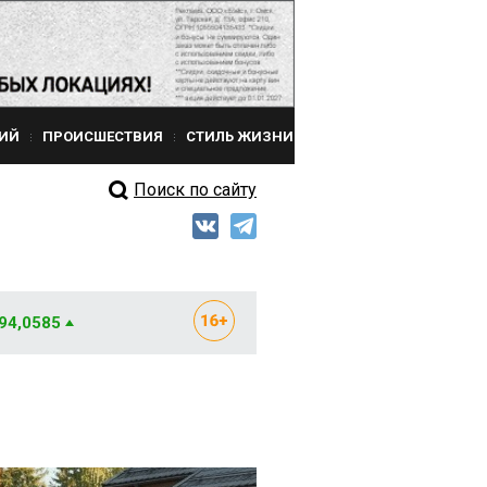
ИЙ
ПРОИСШЕСТВИЯ
СТИЛЬ ЖИЗНИ
Поиск по сайту
 94,0585