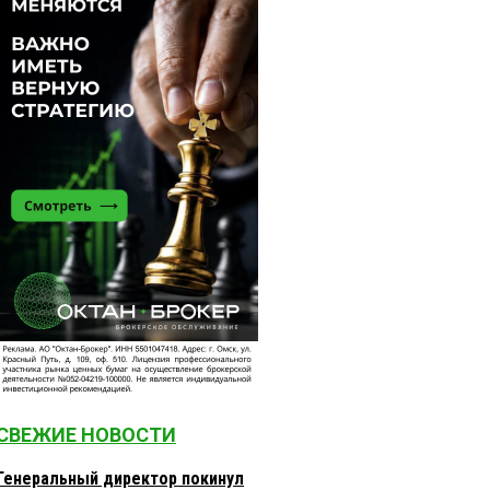
СВЕЖИЕ НОВОСТИ
Генеральный директор покинул