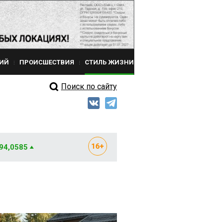
ИЙ
ПРОИСШЕСТВИЯ
СТИЛЬ ЖИЗНИ
Поиск по сайту
 94,0585