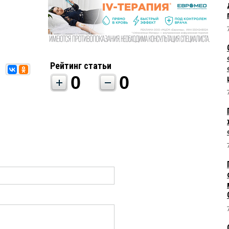
Рейтинг статьи
0
0