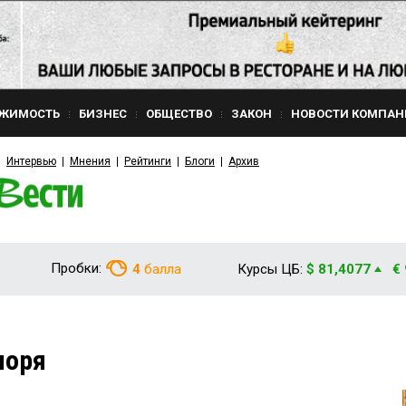
ЖИМОСТЬ
БИЗНЕС
ОБЩЕСТВО
ЗАКОН
НОВОСТИ КОМПАН
Интервью
Мнения
Рейтинги
Блоги
Архив
Пробки:
4
балла
Курсы ЦБ:
$ 81,4077
€
моря