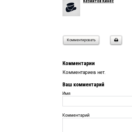
Кезиитов Кинес
Комментировать
Комментарии
Комментариев нет.
Ваш комментарий
Имя
Комментарий