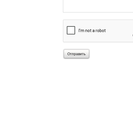
Отправить