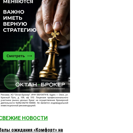
СВЕЖИЕ НОВОСТИ
Залы ожидания «Комфорт» на