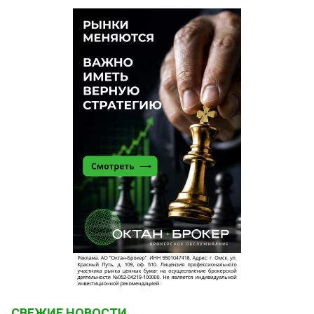
СВЕЖИЕ НОВОСТИ