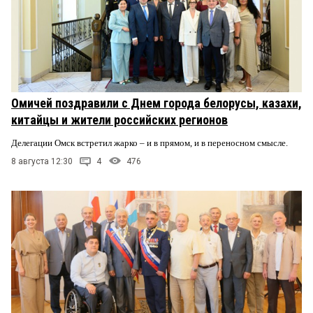
Омичей поздравили с Днем города белорусы, казахи,
китайцы и жители российских регионов
Делегации Омск встретил жарко – и в прямом, и в переносном смысле.
8 августа 12:30
4
476