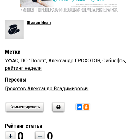
Жилин Иван
Метки
УФАС
,
ПО "Полет"
,
Александр ГРОХОТОВ
,
Сибнефть
,
рейтинг недели
Персоны
Грохотов Александр Владимирович
Комментировать
Рейтинг статьи
0
0