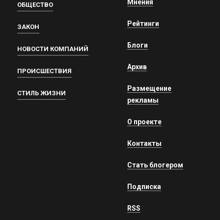
Мнения
ОБЩЕСТВО
Рейтинги
ЗАКОН
Блоги
НОВОСТИ КОМПАНИЙ
Архив
ПРОИСШЕСТВИЯ
Размещение
СТИЛЬ ЖИЗНИ
рекламы
О проекте
Контакты
Стать блогером
Подписка
RSS