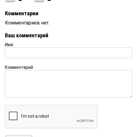
Комментарии
Комментариев нет.
Ваш комментарий
Имя
Комментарий