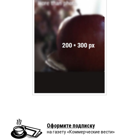
Оформите подписку
на газету «Коммерческие вести»