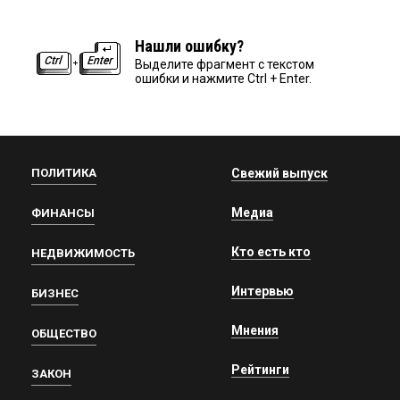
Нашли ошибку?
Выделите фрагмент с текстом
ошибки и нажмите Ctrl + Enter.
ПОЛИТИКА
Свежий выпуск
Медиа
ФИНАНСЫ
Кто есть кто
НЕДВИЖИМОСТЬ
Интервью
БИЗНЕС
Мнения
ОБЩЕСТВО
Рейтинги
ЗАКОН