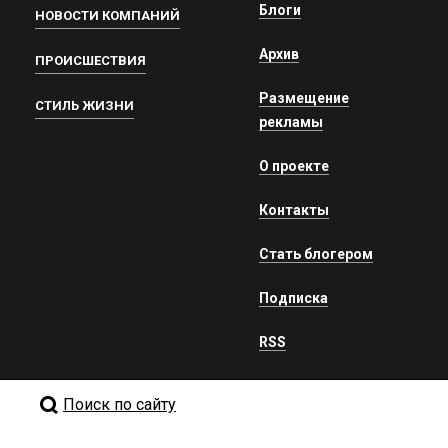
Блоги
НОВОСТИ КОМПАНИЙ
Архив
ПРОИСШЕСТВИЯ
Размещение
СТИЛЬ ЖИЗНИ
рекламы
О проекте
Контакты
Стать блогером
Подписка
RSS
Поиск по сайту