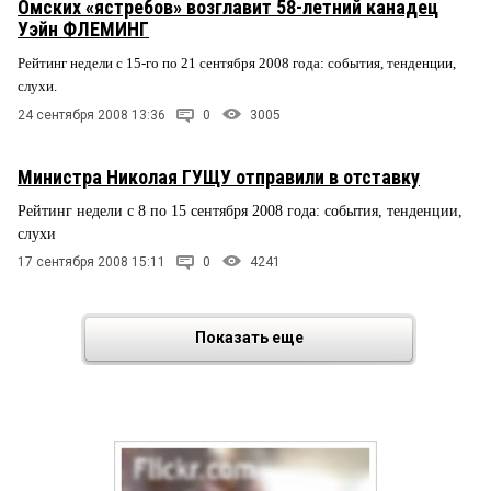
Омских «ястребов» возглавит 58-летний канадец
Уэйн ФЛЕМИНГ
Рейтинг недели с 15-го по 21 сентября 2008 года: события, тенденции,
слухи.
24 сентября 2008 13:36
0
3005
Министра Николая ГУЩУ отправили в отставку
Рейтинг недели с 8 по 15 сентября 2008 года: события, тенденции,
слухи
17 сентября 2008 15:11
0
4241
Показать еще