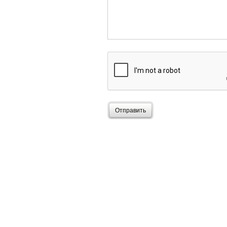
Отправить