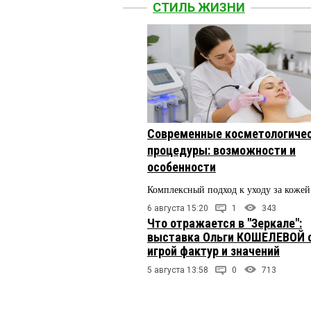
СТИЛЬ ЖИЗНИ
Современные косметологиче
процедуры: возможности и
особенности
Комплексный подход к уходу за кожей
6 августа 15:20
1
343
Что отражается в "Зеркале":
выставка Ольги КОШЕЛЕВОЙ 
игрой фактур и значений
5 августа 13:58
0
713