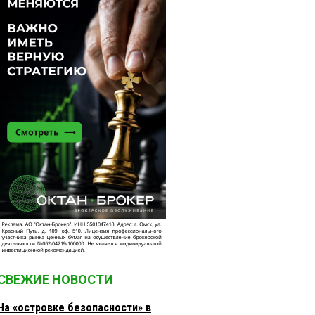
СВЕЖИЕ НОВОСТИ
На «островке безопасности» в