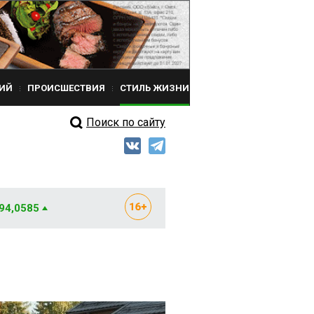
ИЙ
ПРОИСШЕСТВИЯ
СТИЛЬ ЖИЗНИ
Поиск по сайту
 94,0585