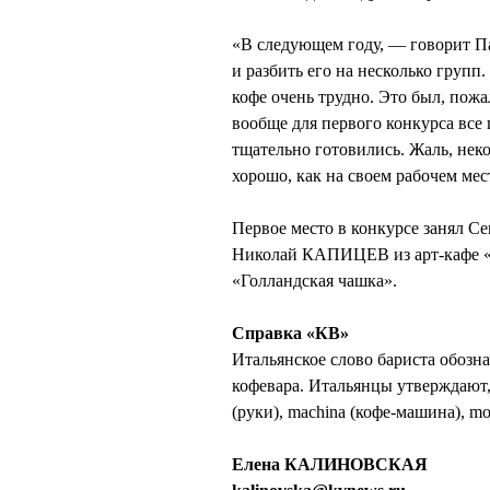
«В следующем году, — говорит 
и разбить его на несколько групп
кофе очень трудно. Это был, пож
вообще для первого конкурса все
тщательно готовились. Жаль, неко
хорошо, как на своем рабочем мес
Первое место в конкурсе занял 
Николай КАПИЦЕВ из арт-кафе 
«Голландская чашка».
Справка «КВ»
Итальянское слово бариста обозна
кофевара. Итальянцы утверждают, 
(руки), machina (кофе-машина), moc
Елена КАЛИНОВСКАЯ