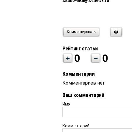
kalinovska@kvnews.ru
Комментировать
Рейтинг статьи
0
0
Комментарии
Комментариев нет.
Ваш комментарий
Имя
Комментарий