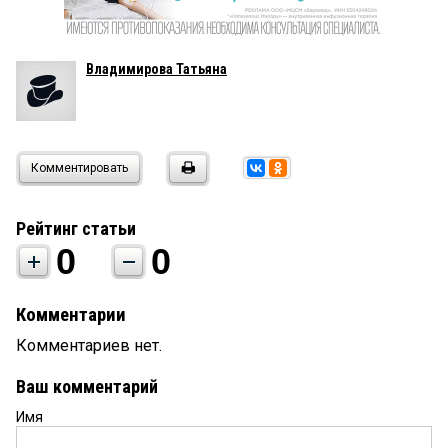
Владимирова Татьяна
Комментировать
Рейтинг статьи
0
0
Комментарии
Комментариев нет.
Ваш комментарий
Имя