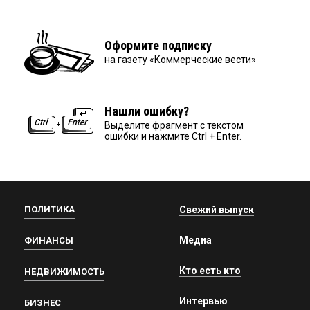
Оформите подписку
на газету «Коммерческие вести»
Нашли ошибку?
Выделите фрагмент с текстом
ошибки и нажмите Ctrl + Enter.
ПОЛИТИКА
Свежий выпуск
Медиа
ФИНАНСЫ
Кто есть кто
НЕДВИЖИМОСТЬ
Интервью
БИЗНЕС