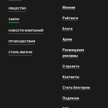
Мнения
ОБЩЕСТВО
Рейтинги
ЗАКОН
Блоги
НОВОСТИ КОМПАНИЙ
Архив
ПРОИСШЕСТВИЯ
Размещение
СТИЛЬ ЖИЗНИ
рекламы
О проекте
Контакты
Стать блогером
Подписка