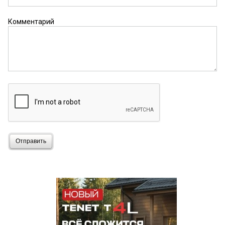
Комментарий
Отправить