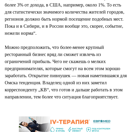
более 3% от дохода, в США, например, около 1%. То есть
для статистически значимого количества жителей городов,
регионов должно быть нормой посещение подобных мест.
Пока и в Сибири, и в России вообще это, скорее, событие,
нежели норма“.
Можно предположить, что более-менее крупный
ресторанный бизнес вряд ли сможет извлечь из
ограничений прибыль. Чего не скажешь о мелких
предпринимателях, которые смогут на всем этом хорошо
заработать. Открытие пивнушек — новая наметившаяся для
Омска тенденция. Владелец одной из них заметил
корреспонденту „КВ“, что готов и дальше работать в этом
направлении, тем более что ситуация благоприятствует.