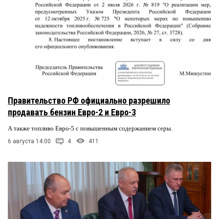
Правительство РФ официально разрешило
продавать бензин Евро-2 и Евро-3
А также топливо Евро-5 с повышенным содержанием серы.
6 августа 14:00
4
411