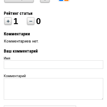
Рейтинг статьи
1
0
Комментарии
Комментариев нет.
Ваш комментарий
Имя
Комментарий