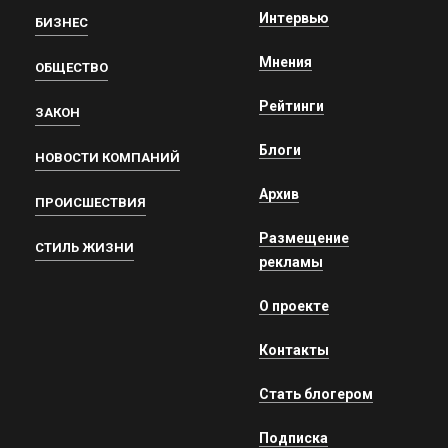
Интервью
БИЗНЕС
Мнения
ОБЩЕСТВО
Рейтинги
ЗАКОН
Блоги
НОВОСТИ КОМПАНИЙ
Архив
ПРОИСШЕСТВИЯ
Размещение
СТИЛЬ ЖИЗНИ
рекламы
О проекте
Контакты
Стать блогером
Подписка