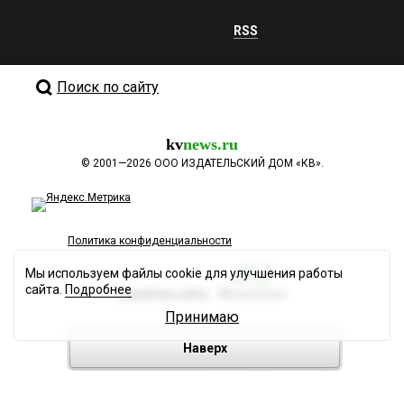
RSS
Поиск по сайту
kv
news.ru
©
2001—2026
ООО ИЗДАТЕЛЬСКИЙ ДОМ «КВ».
Политика конфиденциальности
Мы используем файлы cookie для улучшения работы
сайта.
Подробнее
Разработка сайта
Принимаю
Наверх