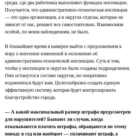
среды, где два работника выполняют функции инспекции.
Получается, что административно-техническая инспекция
— это одна организация, а в округах отделы, которые не
зависят от нас, решают все самостоятельно. Взаимосвязи
особой, по моим наблюдениям, не было.
В ближайшее время я намерен выйти с предложением к
мэру о внесении изменений в положение об
административно-технической инспекции. Суть в том,
чтобы у инспекции в округах были созданы подразделения.
Они останутся в составе округов, но оперативно
подчиняться будут нам. Целесообразно создать единую
эффективную систему, которая будет контролировать
благоустройство города.
— А какой максимальный размер штрафа предусмотрен
для нарушителей? Бывают ли случаи, когда
отказываются платить штрафы, обращаются по этому
поводу в суд или наоборот — уплачивают штраф, а