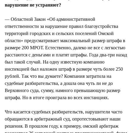
нарушение не устраняют?
— Областной Закон «Об административной
ответственности за нарушение правил благоустройства
территорий городских и сельских поселений Омской
области» предусматривает максимальный размер штрафа в
размере 200 МРОТ. Естественно, далеко не все с легкостью
расстаются с деньгами и платят штрафы. Года два-три назад
был такой случай. На одну известную компанию
инспекцией был наложен штраф в размере чуть более 250
рублей. Так что вы думаете? Компания затратила на
судебные разбирательства, а дошла она чуть ли не до
Верховного суда, сумму, намного превышающую размер
штрафа. Но в итоге проиграла во всех инстанциях.
Что касается судебных разбирательств, нарушители часто
обращаются в арбитражный суд, опротестовывают наши
решения. В прошлом году, к примеру, омский арбитраж