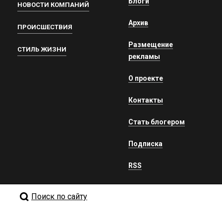
Блоги
НОВОСТИ КОМПАНИЙ
Архив
ПРОИСШЕСТВИЯ
Размещение
СТИЛЬ ЖИЗНИ
рекламы
О проекте
Контакты
Стать блогером
Подписка
RSS
Поиск по сайту