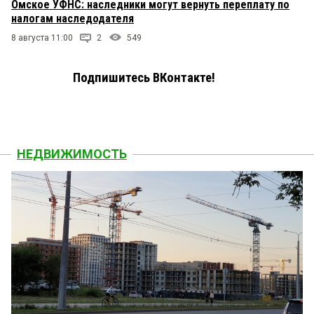
Омское УФНС: наследники могут вернуть переплату по
налогам наследодателя
8 августа 11:00
2
549
Подпишитесь ВКонтакте!
НЕДВИЖИМОСТЬ