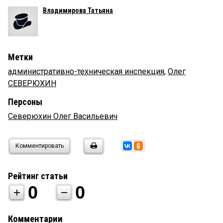
Владимирова Татьяна
Метки
административно-техническая инспекция
,
Олег
СЕВЕРЮХИН
Персоны
Северюхин Олег Васильевич
Комментировать
Рейтинг статьи
0
0
Комментарии