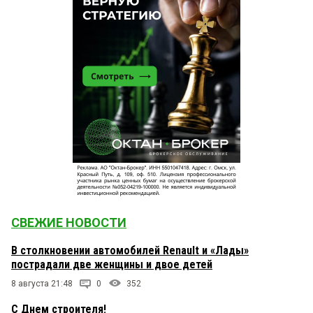
СВЕЖИЕ НОВОСТИ
В столкновении автомобилей Renault и «Лады»
пострадали две женщины и двое детей
8 августа 21:48
0
352
С Днем строителя!