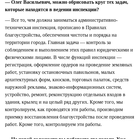
— Олег Васильевич, можно обрисовать круг тех задач,
которые находятся в ведении инспекции?
— Все то, чем должна заниматься административно-
техническая инспекция, прописано в Правилах
благоустройства, обеспечения чистоты и порядка на
территории города. Главная задача — контроль за
соблюдением и выполнением этих правил юридическими и
физическими лицами. В числе функций инспекции —
регистрация, оформление ордеров на проведение земляных
работ, установку остановочных павильонов, малых
архитектурных форм, киосков, торговых палаток, средств
наружной рекламы, знаково-информационных систем,
устройство, ремонт, реконструкцию отдельных входов в
здания, крылец и на целый ряд других. Кроме того, мы
контролируем, как проводятся эти работы, производим
приемку восстановления благоустройства после проведения
работ. Кроме того, контролируем эти работы.