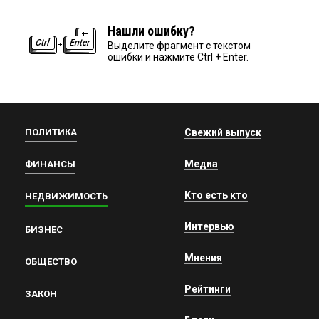
Нашли ошибку?
Выделите фрагмент с текстом
ошибки и нажмите Ctrl + Enter.
ПОЛИТИКА
Свежий выпуск
Медиа
ФИНАНСЫ
Кто есть кто
НЕДВИЖИМОСТЬ
Интервью
БИЗНЕС
Мнения
ОБЩЕСТВО
Рейтинги
ЗАКОН