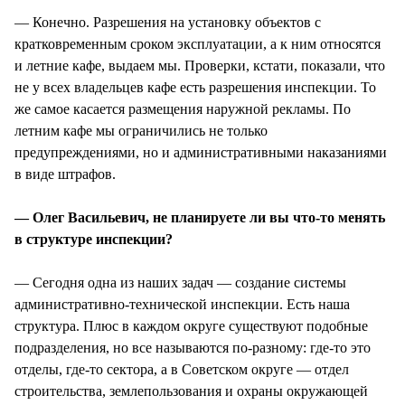
— Конечно. Разрешения на установку объектов с
кратковременным сроком эксплуатации, а к ним относятся
и летние кафе, выдаем мы. Проверки, кстати, показали, что
не у всех владельцев кафе есть разрешения инспекции. То
же самое касается размещения наружной рекламы. По
летним кафе мы ограничились не только
предупреждениями, но и административными наказаниями
в виде штрафов.
— Олег Васильевич, не планируете ли вы что-то менять
в структуре инспекции?
— Сегодня одна из наших задач — создание системы
административно-технической инспекции. Есть наша
структура. Плюс в каждом округе существуют подобные
подразделения, но все называются по-разному: где-то это
отделы, где-то сектора, а в Советском округе — отдел
строительства, землепользования и охраны окружающей