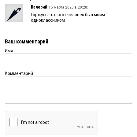
Валерий
15 марта 2023 в 20:28:
Горжусь, что этот человек был моим
одноклассником
Ваш комментарий
Имя
Комментарий