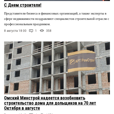
С Днем строителя!
Представители бизнеса и финансовых организаций, а также эксперты в
сфере недвижимости поздравляют специалистов строительной отрасли с
профессиональным праздником.
8 августа 18:00
1
358
Омский Минстрой надеется возобновить
строительство дома для дольщиков на 70 лет
Октября в августе