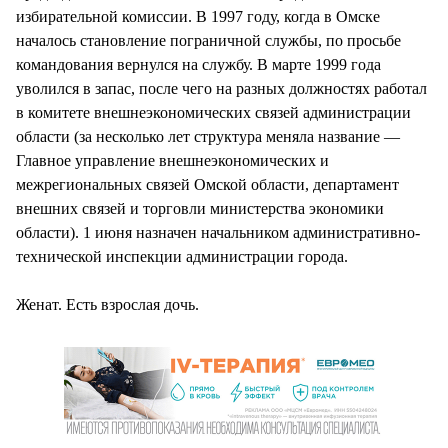
избирательной комиссии. В 1997 году, когда в Омске
началось становление пограничной службы, по просьбе
командования вернулся на службу. В марте 1999 года
уволился в запас, после чего на разных должностях работал
в комитете внешнеэкономических связей администрации
области (за несколько лет структура меняла название —
Главное управление внешнеэкономических и
межрегиональных связей Омской области, департамент
внешних связей и торговли министерства экономики
области). 1 июня назначен начальником административно-
технической инспекции администрации города.
Женат. Есть взрослая дочь.