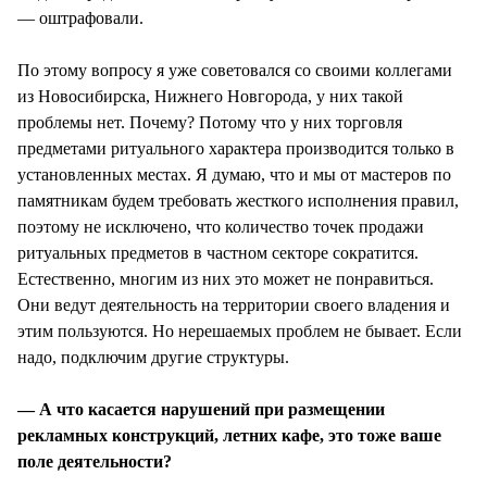
— оштрафовали.
По этому вопросу я уже советовался со своими коллегами
из Новосибирска, Нижнего Новгорода, у них такой
проблемы нет. Почему? Потому что у них торговля
предметами ритуального характера производится только в
установленных местах. Я думаю, что и мы от мастеров по
памятникам будем требовать жесткого исполнения правил,
поэтому не исключено, что количество точек продажи
ритуальных предметов в частном секторе сократится.
Естественно, многим из них это может не понравиться.
Они ведут деятельность на территории своего владения и
этим пользуются. Но нерешаемых проблем не бывает. Если
надо, подключим другие структуры.
— А что касается нарушений при размещении
рекламных конструкций, летних кафе, это тоже ваше
поле деятельности?