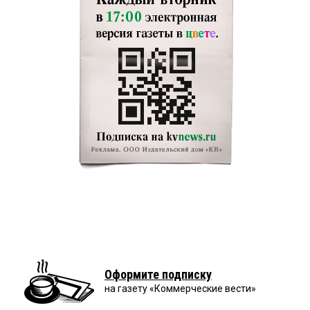
Оформите подписку
на газету «Коммерческие вести»