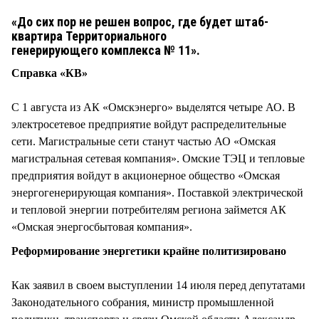
СТИЛЬ ЖИЗНИ
«До сих пор не решен вопрос, где будет штаб-
квартира Территориального
генерирующего комплекса № 11».
Справка «КВ»
С 1 августа из АК «Омскэнерго» выделятся четыре АО. В
электросетевое предприятие войдут распределительные
сети. Магистральные сети станут частью АО «Омская
магистральная сетевая компания». Омские ТЭЦ и тепловые
предприятия войдут в акционерное общество «Омская
энергогенерирующая компания». Поставкой электрической
и тепловой энергии потребителям региона займется АК
«Омская энергосбытовая компания».
Реформирование энергетики крайне политизировано
Как заявил в своем выступлении 14 июля перед депутатами
Законодательного собрания, министр промышленной