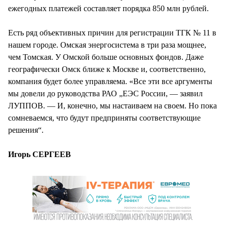
ежегодных платежей составляет порядка 850 млн рублей.
Есть ряд объективных причин для регистрации ТГК № 11 в
нашем городе. Омская энергосистема в три раза мощнее,
чем Томская. У Омской больше основных фондов. Даже
географически Омск ближе к Москве и, соответственно,
компания будет более управляема. «Все эти все аргументы
мы довели до руководства РАО „ЕЭС России, — заявил
ЛУППОВ. — И, конечно, мы настаиваем на своем. Но пока
сомневаемся, что будут предприняты соответствующие
решения“.
Игорь СЕРГЕЕВ