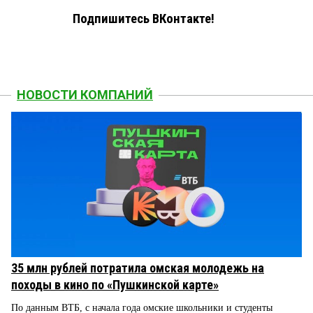
Подпишитесь ВКонтакте!
НОВОСТИ КОМПАНИЙ
35 млн рублей потратила омская молодежь на
походы в кино по «Пушкинской карте»
По данным ВТБ, с начала года омские школьники и студенты