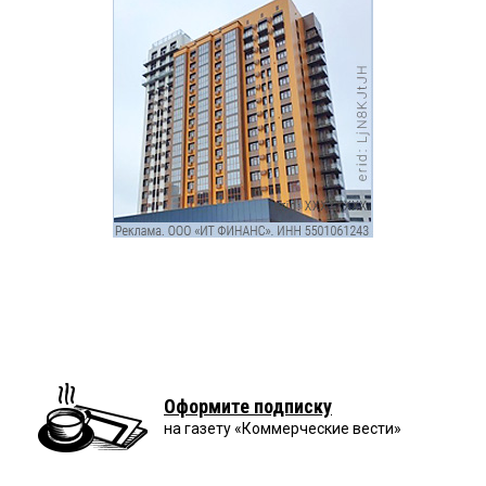
Оформите подписку
на газету «Коммерческие вести»