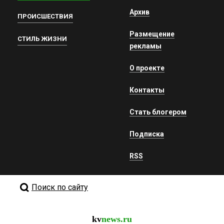
Архив
ПРОИСШЕСТВИЯ
Размещение
СТИЛЬ ЖИЗНИ
рекламы
О проекте
Контакты
Стать блогером
Подписка
RSS
Поиск по сайту
kv
news.ru