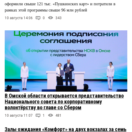
оформили свыше 121 тыс. «Пушкинских карт» и потратили в
рамках этой программы свыше 96 млн рублей
10 августа 14:06
0
343
В Омской области открывается представительство
Национального совета по корпоративному
волонтёрству во главе со Сбером
10 августа 11:07
1
481
Залы ожидания «Комфорт» на двух вокзалах за семь