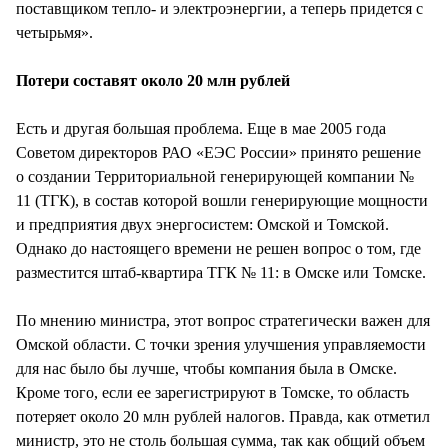
поставщиком тепло- и электроэнергии, а теперь придется с
четырьмя».
Потери составят около 20 млн рублей
Есть и другая большая проблема. Еще в мае 2005 года
Советом директоров РАО «ЕЭС России» принято решение
о создании Территориальной генерирующей компании №
11 (ТГК), в состав которой вошли генерирующие мощности
и предприятия двух энергосистем: Омской и Томской.
Однако до настоящего времени не решен вопрос о том, где
разместится штаб-квартира ТГК № 11: в Омске или Томске.
По мнению министра, этот вопрос стратегически важен для
Омской области. С точки зрения улучшения управляемости
для нас было бы лучше, чтобы компания была в Омске.
Кроме того, если ее зарегистрируют в Томске, то область
потеряет около 20 млн рублей налогов. Правда, как отметил
министр, это не столь большая сумма, так как общий объем