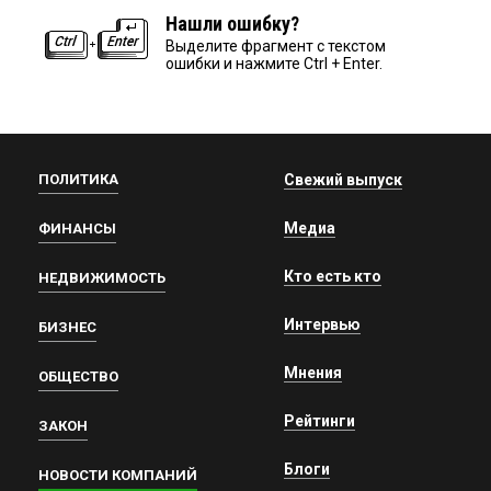
Нашли ошибку?
Выделите фрагмент с текстом
ошибки и нажмите Ctrl + Enter.
ПОЛИТИКА
Свежий выпуск
Медиа
ФИНАНСЫ
Кто есть кто
НЕДВИЖИМОСТЬ
Интервью
БИЗНЕС
Мнения
ОБЩЕСТВО
Рейтинги
ЗАКОН
Блоги
НОВОСТИ КОМПАНИЙ