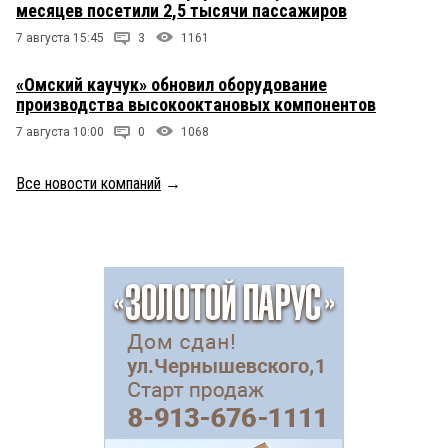
месяцев посетили 2,5 тысячи пассажиров
7 августа 15:45
3
1161
«Омский каучук» обновил оборудование
производства высокооктановых компонентов
7 августа 10:00
0
1068
Все новости компаний
→