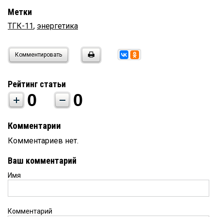
Метки
ТГК-11
,
энергетика
Комментировать
Рейтинг статьи
0
0
Комментарии
Комментариев нет.
Ваш комментарий
Имя
Комментарий