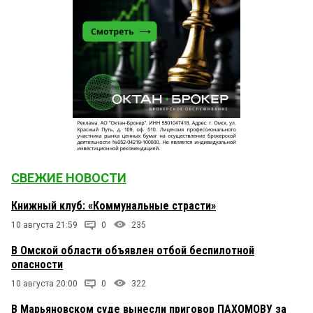
СВЕЖИЕ НОВОСТИ
Книжный клуб: «Коммунальные страсти»
10 августа 21:59
0
235
В Омской области объявлен отбой беспилотной
опасности
10 августа 20:00
0
322
В Марьяновском суде вынесли приговор ПАХОМОВУ за