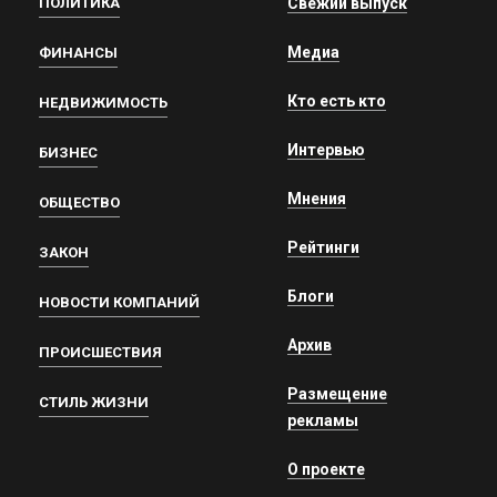
ПОЛИТИКА
Свежий выпуск
Медиа
ФИНАНСЫ
Кто есть кто
НЕДВИЖИМОСТЬ
Интервью
БИЗНЕС
Мнения
ОБЩЕСТВО
Рейтинги
ЗАКОН
Блоги
НОВОСТИ КОМПАНИЙ
Архив
ПРОИСШЕСТВИЯ
Размещение
СТИЛЬ ЖИЗНИ
рекламы
О проекте