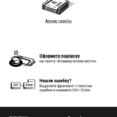
Архив газеты
Оформите подписку
на газету «Коммерческие вести»
Нашли ошибку?
Выделите фрагмент с текстом
ошибки и нажмите Ctrl + Enter.