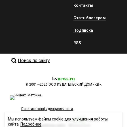
Контакты
Стать блогером
Подписка
RSS
Поиск по сайту
kv
news.ru
©
2001—2026
ООО ИЗДАТЕЛЬСКИЙ ДОМ «КВ».
Политика конфиденциальности
Мы используем файлы cookie для улучшения работы
сайта.
Подробнее
Разработка сайта