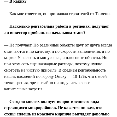
— В каких?
— Как мне известно, он приглашал строителей из Тюмени.
— Насколько рентабельна работа в регионах, получает
ли инвестор прибыль на начальном этапе?
— Не получает. Но различные объекты друг от друга всегда
отличаются и по качеству, и по скорости выполнения, и по
марже. У нас есть и минусовые, и плюсовые объекты. Но
при этом есть еще накладные расходы, поэтому нужно
смотреть на чистую прибыль. В среднем рентабельность
наших вложений по городу Омску — 10-12%, что с моей
точки зрения, чрезвычайно низко, учитывая все
капитальные затраты.
— Сегодня многих волнует вопрос внешнего вида
строящихся микрорайонов. Не кажется ли вам, что
стены сплошь из красного кирпича выглядят довольно