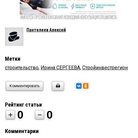
Пантелеев Алексей
Метки
строительство
,
Ирина СЕРГЕЕВА
,
Стройинвестрегион
Комментировать
Рейтинг статьи
0
0
Комментарии