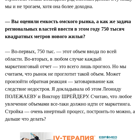
мы и не трогаем, хотя она более доходна.
— Вы оценили емкость омского рынка, а как же задача
региональных властей ввести в этом году 750 тысяч
квадратных метров нового жилья?
— Во-первых, 750 тыс. — этот объем ввода по всей
области. Во-вторых, в любом случае каждый
маркетинговый отчет — это всего лишь прогноз. Но мы
считаем, что рынок не проглотит такой объем. Может
произойти обратная реакция — затоваривание как
следствие недостроя. Я докладывала об этом Леониду
ПОЛЕЖАЕВУ и Виктору ШРЕЙДЕРУ. Считаю, что любое
увлечение объемами все-таки должно идти от маркетинга.
Стройка — очень инертный процесс, построить-то можно, а
дальше что делать?