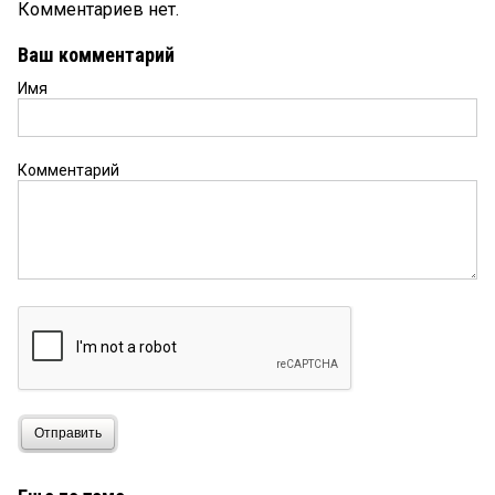
Комментариев нет.
Ваш комментарий
Имя
Комментарий
Отправить