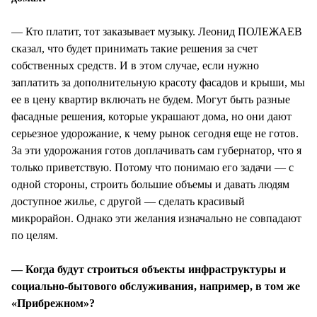
— Кто платит, тот заказывает музыку. Леонид ПОЛЕЖАЕВ
сказал, что будет принимать такие решения за счет
собственных средств. И в этом случае, если нужно
заплатить за дополнительную красоту фасадов и крыши, мы
ее в цену квартир включать не будем. Могут быть разные
фасадные решения, которые украшают дома, но они дают
серьезное удорожание, к чему рынок сегодня еще не готов.
За эти удорожания готов доплачивать сам губернатор, что я
только приветствую. Потому что понимаю его задачи — с
одной стороны, строить большие объемы и давать людям
доступное жилье, с другой — сделать красивый
микрорайон. Однако эти желания изначально не совпадают
по целям.
— Когда будут строиться объекты инфраструктуры и
социально-бытового обслуживания, например, в том же
«Прибрежном»?