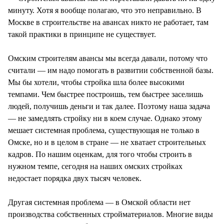
минуту. Хотя я вообще полагаю, что это неправильно. В
Москве в строительстве на авансах никто не работает, там
такой практики в принципе не существует.
Омским строителям авансы мы всегда давали, потому что
считали — им надо помогать в развитии собственной базы.
Мы бы хотели, чтобы стройка шла более высокими
темпами. Чем быстрее построишь, тем быстрее заселишь
людей, получишь деньги и так далее. Поэтому наша задача
— не замедлять стройку ни в коем случае. Однако этому
мешает системная проблема, существующая не только в
Омске, но и в целом в стране — не хватает строительных
кадров. По нашим оценкам, для того чтобы строить в
нужном темпе, сегодня на наших омских стройках
недостает порядка двух тысяч человек.
Другая системная проблема — в Омской области нет
производства собственных стройматериалов. Многие виды