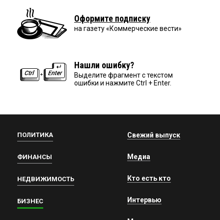
Оформите подписку
на газету «Коммерческие вести»
Нашли ошибку?
Выделите фрагмент с текстом
ошибки и нажмите Ctrl + Enter.
ПОЛИТИКА
Свежий выпуск
Медиа
ФИНАНСЫ
Кто есть кто
НЕДВИЖИМОСТЬ
Интервью
БИЗНЕС