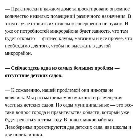
— Практически в каждом доме запроектировано огромное
количество нежилых помещений различного назначения. В
этом случае строить их отдельно совершенно не нужно. И
уже от потребностей микрорайона будет зависеть, что там
будет открыто — фитнес-клубы, магазины и все прочее, что
необходимо для того, чтобы не выезжать в другой
микрорайон.
— Сейчас здесь одна из самых больших проблем —
отсутствие детских садов.
— К сожалению, нашей проблемой они никогда не
являлись. Мы рассматриваем возможности размещения
частных детских садов. Но сады муниципальные — это все-
таки вопрос города и правительства области, который уже
будет решаться в этом году. В новых микрорайонах
Левобережья проектируются два детских сада, две школы и
две поликлиники.