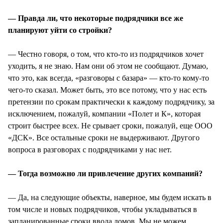
— Правда ли, что некоторые подрядчики все же
планируют уйти со стройки?
— Честно говоря, о том, что кто-то из подрядчиков хочет
уходить, я не знаю. Нам они об этом не сообщают. Думаю,
что это, как всегда, «разговоры с базара» — кто-то кому-то
чего-то сказал. Может быть, это все потому, что у нас есть
претензии по срокам практически к каждому подрядчику, за
исключением, пожалуй, компании «Полет и К», которая
строит быстрее всех. Не срывает сроки, пожалуй, еще ООО
«ДСК». Все остальные сроки не выдерживают. Другого
вопроса в разговорах с подрядчиками у нас нет.
— Тогда возможно ли привлечение других компаний?
— Да, на следующие объекты, наверное, мы будем искать в
том числе и новых подрядчиков, чтобы укладываться в
запланированные сроки ввода домов. Мы не можем