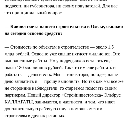
подвести ни губернатора, ни своих покупателей. Для нас
это принципиальный вопрос.
— Какова смета вашего строительства в Омске, сколько
на сегодня освоено средств?
— Стоимость по объектам в строительстве — около 1,5
млрд рублей. Освоено уже свыше пятисот миллионов. Это
выполненные работы. Но у подрядчиков осталось еще
около 180 миллионов рублей. Так что им еще работать и
работать — деньги есть. Мы — инвесторы, по идее, наше
дело заплатить и — прошу выполнять. Но так как мы все же
не сторонние наблюдатели, то стараемся помогать своим
партнерам. Новый директор «Стройинвестомска» Эльбрус
КАЛЛАГАТЫ, занимается, в частности, и тем, что ищет
дополнительную рабочую силу в помощь омским
строителям в других регионах.