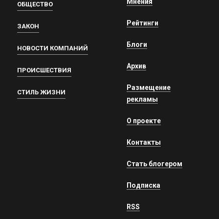
Мнения
ОБЩЕСТВО
Рейтинги
ЗАКОН
Блоги
НОВОСТИ КОМПАНИЙ
Архив
ПРОИСШЕСТВИЯ
Размещение
СТИЛЬ ЖИЗНИ
рекламы
О проекте
Контакты
Стать блогером
Подписка
RSS