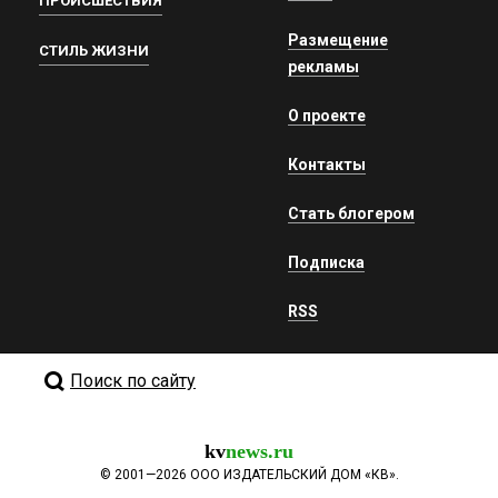
ПРОИСШЕСТВИЯ
Размещение
СТИЛЬ ЖИЗНИ
рекламы
О проекте
Контакты
Стать блогером
Подписка
RSS
Поиск по сайту
kv
news.ru
©
2001—2026
ООО ИЗДАТЕЛЬСКИЙ ДОМ «КВ».