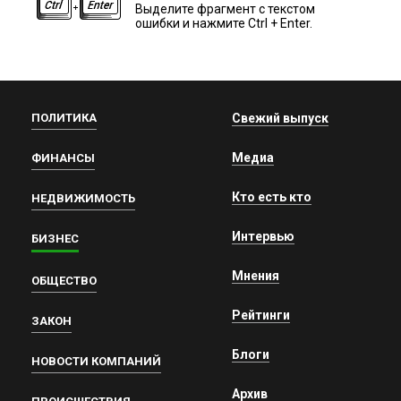
Выделите фрагмент с текстом
ошибки и нажмите Ctrl + Enter.
ПОЛИТИКА
Свежий выпуск
Медиа
ФИНАНСЫ
Кто есть кто
НЕДВИЖИМОСТЬ
Интервью
БИЗНЕС
Мнения
ОБЩЕСТВО
Рейтинги
ЗАКОН
Блоги
НОВОСТИ КОМПАНИЙ
Архив