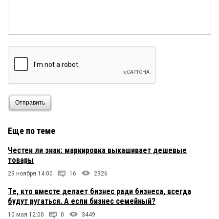
Отправить
Еще по теме
Честен ли знак: маркировка выкашивает дешевые
товары
29 ноября 14:00
16
2926
Те, кто вместе делает бизнес ради бизнеса, всегда
будут ругаться. А если бизнес семейный?
10 мая 12:00
0
3449