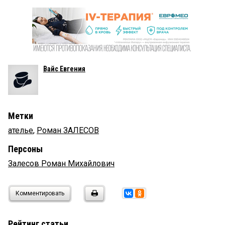
Вайс Евгения
Метки
ателье
,
Роман ЗАЛЕСОВ
Персоны
Залесов Роман Михайлович
Комментировать
Рейтинг статьи