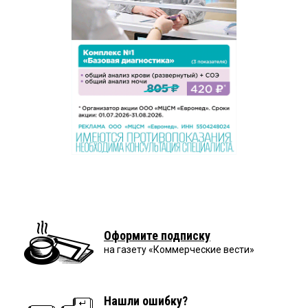
Оформите подписку
на газету «Коммерческие вести»
Нашли ошибку?