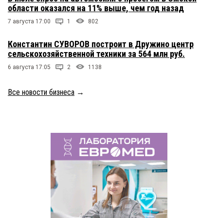
области оказался на 11% выше, чем год назад
7 августа 17:00
1
802
Константин СУВОРОВ построит в Дружино центр
сельскохозяйственной техники за 564 млн руб.
6 августа 17:05
2
1138
Все новости бизнеса
→