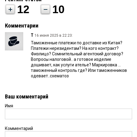
12
10
Комментарии
Т
16 июня 2025 в 22:23:
Таможенные платежи по доставке из Китая?
Платежи нерезидентам? На кого контракт?
Физлицо? Сомнительный агентский договор?
Вопросы налоговой.. а готовое изделие
дошивает, как услуги ателье? Маркировка …
таможенный контроль где? Или таможенников
одевает..схематоз
Ваш комментарий
Имя
Комментарий