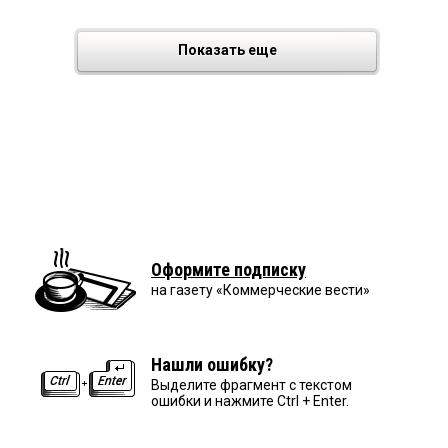
Показать еще
Оформите подписку
на газету «Коммерческие вести»
Нашли ошибку?
Выделите фрагмент с текстом
ошибки и нажмите Ctrl + Enter.