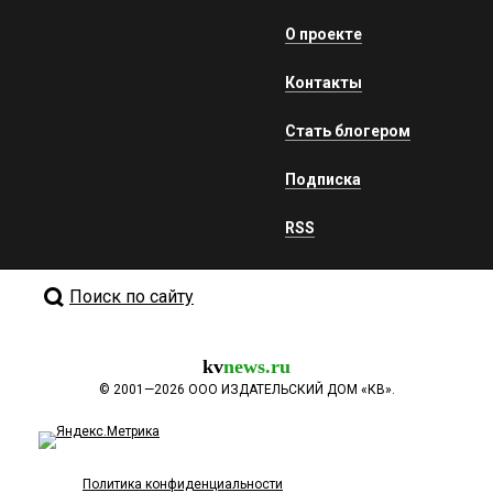
О проекте
Контакты
Стать блогером
Подписка
RSS
Поиск по сайту
kv
news.ru
©
2001—2026
ООО ИЗДАТЕЛЬСКИЙ ДОМ «КВ».
Политика конфиденциальности