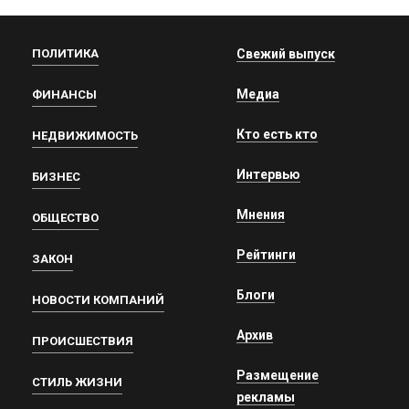
ПОЛИТИКА
Свежий выпуск
Медиа
ФИНАНСЫ
Кто есть кто
НЕДВИЖИМОСТЬ
Интервью
БИЗНЕС
Мнения
ОБЩЕСТВО
Рейтинги
ЗАКОН
Блоги
НОВОСТИ КОМПАНИЙ
Архив
ПРОИСШЕСТВИЯ
Размещение
СТИЛЬ ЖИЗНИ
рекламы