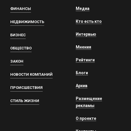
Медиа
ФИНАНСЫ
Кто есть кто
НЕДВИЖИМОСТЬ
Интервью
БИЗНЕС
Мнения
ОБЩЕСТВО
Рейтинги
ЗАКОН
Блоги
НОВОСТИ КОМПАНИЙ
Архив
ПРОИСШЕСТВИЯ
Размещение
СТИЛЬ ЖИЗНИ
рекламы
О проекте