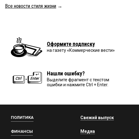
Все новости стиля жизни
→
Оформите подписку
на газету «Коммерческие вести»
Нашли ошибку?
Выделите фрагмент с текстом
ошибки и нажмите Ctrl + Enter.
ПОЛИТИКА
Свежий выпуск
Медиа
ФИНАНСЫ