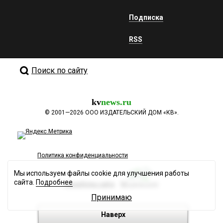
Подписка
RSS
Поиск по сайту
kv
news.ru
©
2001—2026
ООО ИЗДАТЕЛЬСКИЙ ДОМ «КВ».
Политика конфиденциальности
Мы используем файлы cookie для улучшения работы
сайта.
Подробнее
Разработка сайта
Принимаю
Наверх