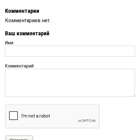
Комментарии
Комментариев нет.
Ваш комментарий
Имя
Комментарий