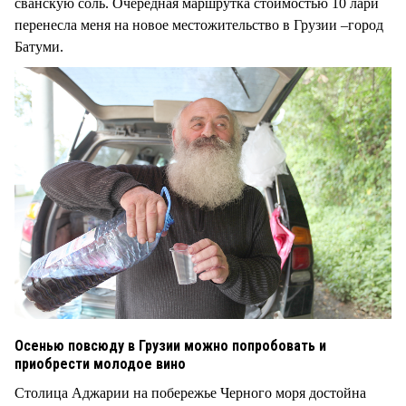
сванскую соль. Очередная маршрутка стоимостью 10 лари
перенесла меня на новое местожительство в Грузии –город
Батуми.
Осенью повсюду в Грузии можно попробовать и
приобрести молодое вино
Столица Аджарии на побережье Черного моря достойна