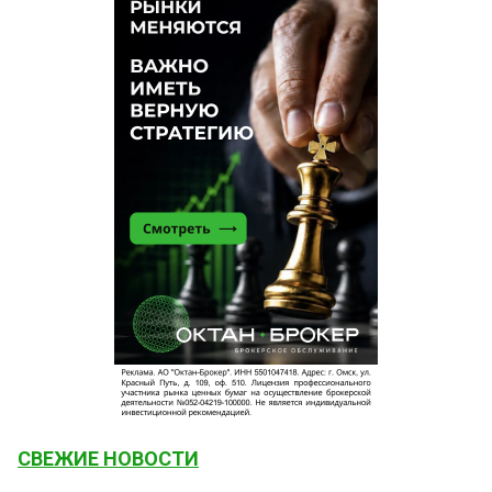
СВЕЖИЕ НОВОСТИ