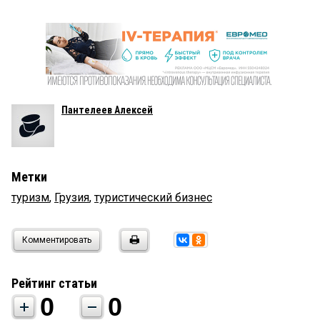
Пантелеев Алексей
Метки
туризм
,
Грузия
,
туристический бизнес
Комментировать
Рейтинг статьи
0
0