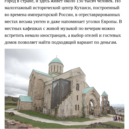
город в стране, и здесь живет около 150 тысяч человек. Но
малоэтажный исторический центр Кутаиси, построенный
во времена императорской России, в отреставрированных
местах весьма уютен и даже напоминает уголки Европы. В
местных кафешках с живой музыкой по вечерам можно
встретить немало иностранцев, а выбор отелей и гостевых
домов позволяет найти подходящий вариант по деньгам.