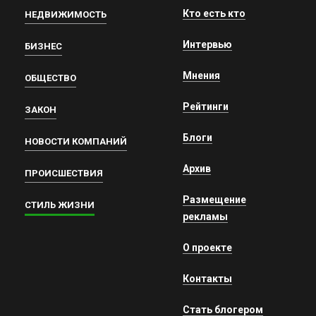
Кто есть кто
НЕДВИЖИМОСТЬ
Интервью
БИЗНЕС
Мнения
ОБЩЕСТВО
Рейтинги
ЗАКОН
Блоги
НОВОСТИ КОМПАНИЙ
Архив
ПРОИСШЕСТВИЯ
Размещение
СТИЛЬ ЖИЗНИ
рекламы
О проекте
Контакты
Стать блогером