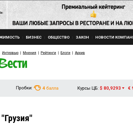
ЖИМОСТЬ
БИЗНЕС
ОБЩЕСТВО
ЗАКОН
НОВОСТИ КОМПАН
Интервью
Мнения
Рейтинги
Блоги
Архив
Пробки:
4
балла
Курсы ЦБ:
$ 80,9293
€ 
"Грузия"