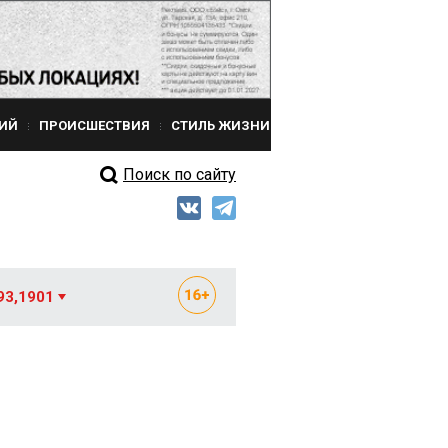
ИЙ
ПРОИСШЕСТВИЯ
СТИЛЬ ЖИЗНИ
Поиск по сайту
93,1901