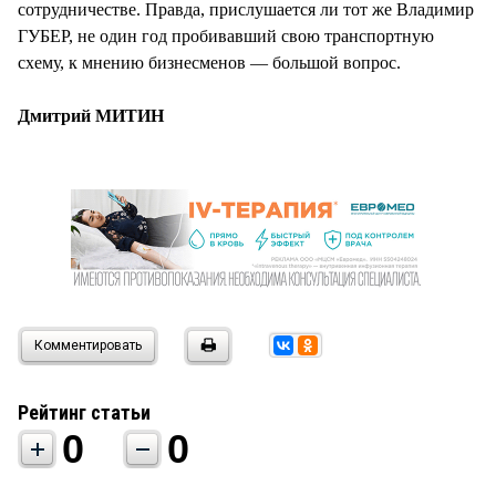
сотрудничестве. Правда, прислушается ли тот же Владимир
ГУБЕР, не один год пробивавший свою транспортную
схему, к мнению бизнесменов — большой вопрос.
Дмитрий МИТИН
Комментировать
Рейтинг статьи
0
0