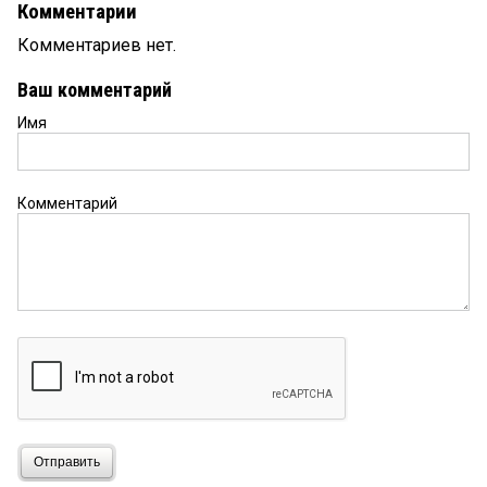
Комментарии
Комментариев нет.
Ваш комментарий
Имя
Комментарий
Отправить