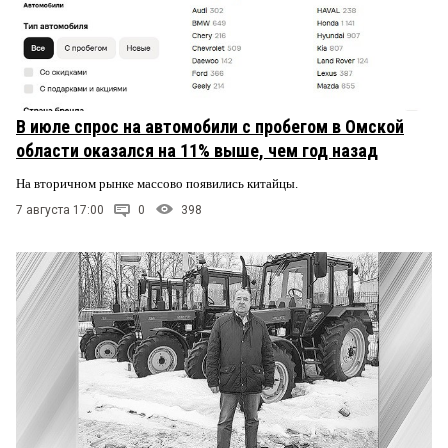
В июле спрос на автомобили с пробегом в Омской
области оказался на 11% выше, чем год назад
На вторичном рынке массово появились китайцы.
7 августа 17:00
0
398