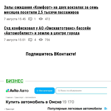
Залы ожидания «Комфорт» на двух вокзалах за семь
месяцев посетили 2,5 тысячи пассажиров
7 августа 15:45
1
472
Суд конфисковал у АО «Омскавтотранс» бассейн
«Автомобилист» и землю в центре города
7 августа 15:01
4
756
Подпишитесь ВКонтакте!
БИЗНЕС