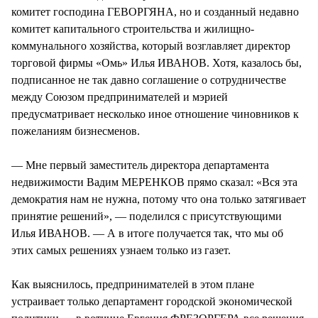
комитет господина ГЕВОРГЯНА, но и созданный недавно
комитет капитального строительства и жилищно-
коммунального хозяйства, который возглавляет директор
торговой фирмы «Омь» Илья ИВАНОВ. Хотя, казалось бы,
подписанное не так давно соглашение о сотрудничестве
между Союзом предпринимателей и мэрией
предусматривает несколько иное отношение чиновников к
пожеланиям бизнесменов.
— Мне первый заместитель директора департамента
недвижимости Вадим МЕРЕНКОВ прямо сказал: «Вся эта
демократия нам не нужна, потому что она только затягивает
принятие решений», — поделился с присутствующими
Илья ИВАНОВ. — А в итоге получается так, что мы об
этих самых решениях узнаем только из газет.
Как выяснилось, предпринимателей в этом плане
устраивает только департамент городской экономической