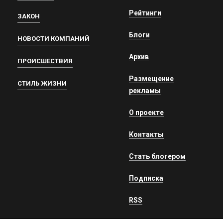
Рейтинги
ЗАКОН
Блоги
НОВОСТИ КОМПАНИЙ
Архив
ПРОИСШЕСТВИЯ
Размещение
СТИЛЬ ЖИЗНИ
рекламы
О проекте
Контакты
Стать блогером
Подписка
RSS