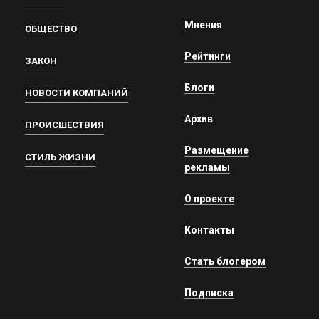
Мнения
ОБЩЕСТВО
Рейтинги
ЗАКОН
Блоги
НОВОСТИ КОМПАНИЙ
Архив
ПРОИСШЕСТВИЯ
Размещение
СТИЛЬ ЖИЗНИ
рекламы
О проекте
Контакты
Стать блогером
Подписка