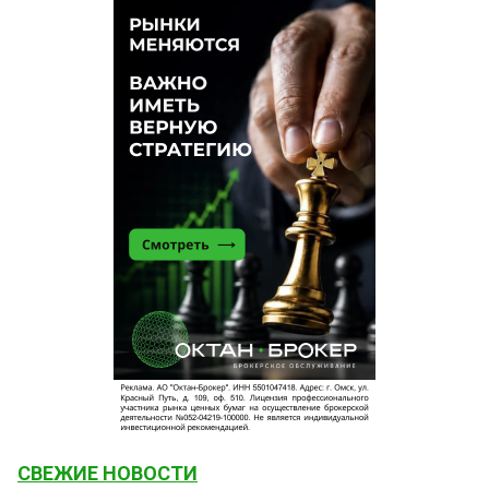
СВЕЖИЕ НОВОСТИ