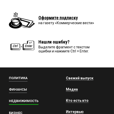
Оформите подписку
на газету «Коммерческие вести»
Нашли ошибку?
Выделите фрагмент с текстом
ошибки и нажмите Ctrl + Enter.
ПОЛИТИКА
Свежий выпуск
Медиа
ФИНАНСЫ
Кто есть кто
НЕДВИЖИМОСТЬ
Интервью
БИЗНЕС