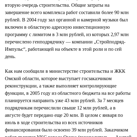
вторую очередь строительства. Общие затраты на
завершение всего комплекса работ составили более 90 млн
рублей. В 2004 году зал органной и камерной музыки был
включен в областную адресную инвестиционную
программу с лимитом в 3 млн рублей, из которых 2,97 млн
перечислено генподрядчику — компании „Стройподряд-
Импульс“, работающей на объекте в этой роли и по сей
день.
Как нам сообщили в министерстве строительства и ЖКК
Омской области, которое выступает госзаказчиком
реконструкции, а также выполняет контролирующие
функции, в 2005 году из областного бюджета на все работы
планируется направить уже 43 млн рублей. За 7 месяцев
подрядчикам перечислили свыше 12 млн рублей, а в
августе будет передано еще 20 млн. В целом с января по
июль в ходе строительства из всех источников
финансирования было освоено 39 млн рублей. Заказчиком