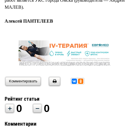
работ является УКС города Омска (руководитель — Андрей
МАЛЕВ).
Алексей ПАНТЕЛЕЕВ
Комментировать
Рейтинг статьи
0
0
Комментарии