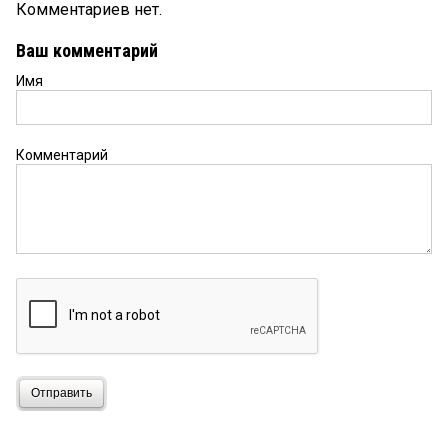
Комментариев нет.
Ваш комментарий
Имя
Комментарий
Отправить