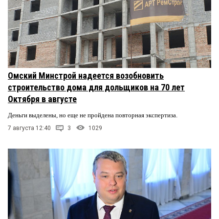
Омский Минстрой надеется возобновить
строительство дома для дольщиков на 70 лет
Октября в августе
Деньги выделены, но еще не пройдена повторная экспертиза.
7 августа 12:40
3
1029