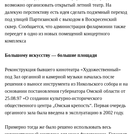
возможно организовать открытый летний театр. На
далекую перспективу есть идея сделать подземный переход
под улицей Партизанской с выходом в Воскресенский
сквер. Сообщается, что администрация филармонии также
переедет в одно из новых помещений концертного
комплекса
Большому искусству — большие площади
Реконструкция бывшего кинотеатра «Художественный»
под Зал органной и камерной музыки началась после
решения о выносе инструмента из Никольского собора и на
основании постановления губернатора Омской области от
25.08.97 «О создании культурно-исторического
общественного центра „Омская крепость“. Первая очередь
органного зала была введена в эксплуатацию в 2002 году.
Примерно тогда же было решено использовать весь