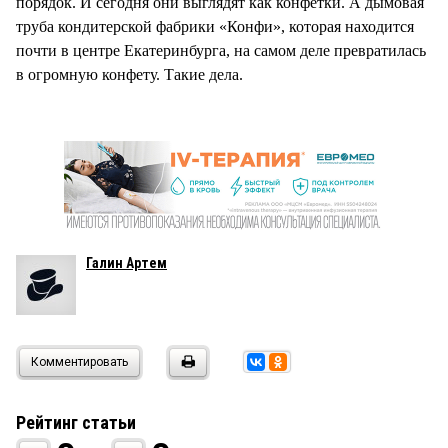
порядок. И сегодня они выглядят как конфетки. А дымовая
труба кондитерской фабрики «Конфи», которая находится
почти в центре Екатеринбурга, на самом деле превратилась
в огромную конфету. Такие дела.
Галин Артем
Комментировать
Рейтинг статьи