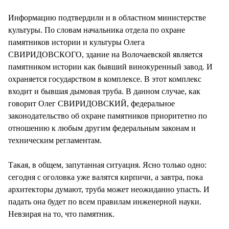
Информацию подтвердили и в областном министерстве
культуры. По словам начальника отдела по охране
памятников истории и культуры Олега
СВИРИДОВСКОГО, здание на Волочаевской является
памятником истории как бывший винокуренный завод. И
охраняется государством в комплексе. В этот комплекс
входит и бывшая дымовая труба. В данном случае, как
говорит Олег СВИРИДОВСКИЙ, федеральное
законодательство об охране памятников приоритетно по
отношению к любым другим федеральным законам и
техническим регламентам.
Такая, в общем, запутанная ситуация. Ясно только одно:
сегодня с оголовка уже валятся кирпичи, а завтра, пока
архитекторы думают, труба может неожиданно упасть. И
падать она будет по всем правилам инженерной науки.
Невзирая на то, что памятник.